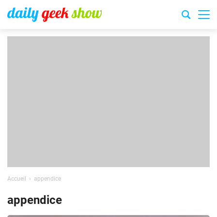
Accueil
appendice
appendice