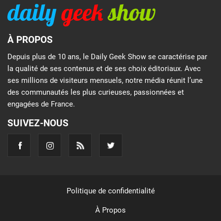
À PROPOS
Depuis plus de 10 ans, le Daily Geek Show se caractérise par
la qualité de ses contenus et de ses choix éditoriaux. Avec
ses millions de visiteurs mensuels, notre média réunit l’une
des communautés les plus curieuses, passionnées et
engagées de France.
SUIVEZ-NOUS
Politique de confidentialité
À Propos