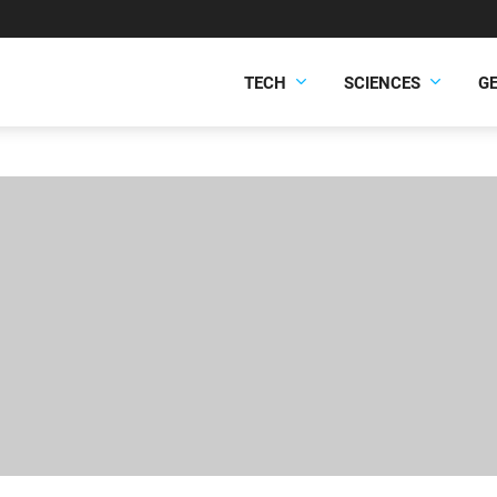
TECH
SCIENCES
G