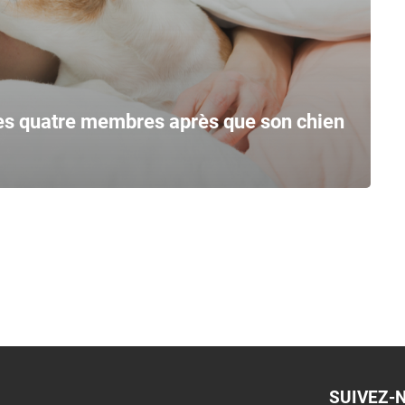
es quatre membres après que son chien
SUIVEZ-