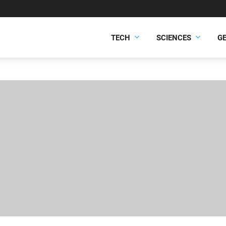
TECH
SCIENCES
G