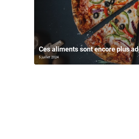
Ces aliments sont encore plus ad
5 juillet 2024