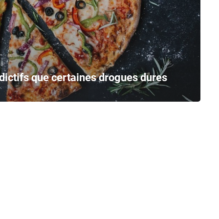
dictifs que certaines drogues dures