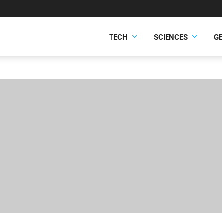
TECH
SCIENCES
G