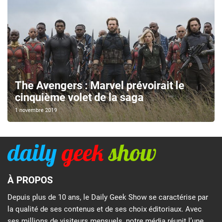
The Avengers : Marvel prévoirait le
cinquième volet de la saga
1 novembre 2019
À PROPOS
Depuis plus de 10 ans, le Daily Geek Show se caractérise par
la qualité de ses contenus et de ses choix éditoriaux. Avec
ses millions de visiteurs mensuels, notre média réunit l’une