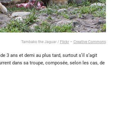
Tambako the Jaguar /
Flickr
–
Creative Commons
de 3 ans et demi au plus tard, surtout s’il s’agit
current dans sa troupe, composée, selon les cas, de