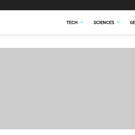
TECH
SCIENCES
G