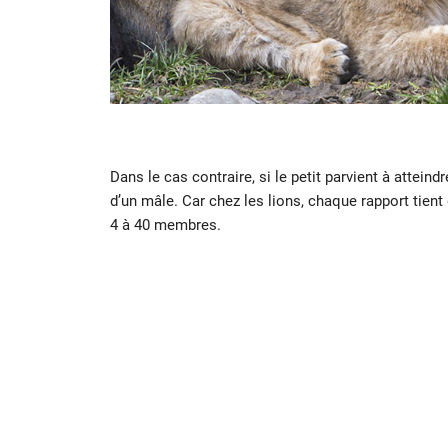
Dans le cas contraire, si le petit parvient à atteind
d’un mâle. Car chez les lions, chaque rapport tien
4 à 40 membres.