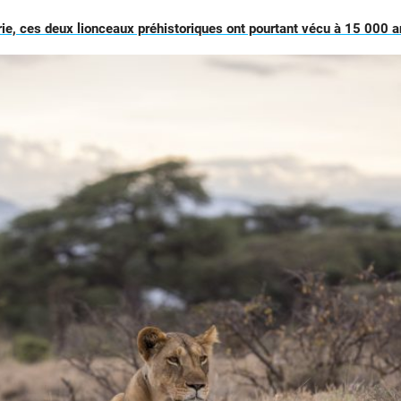
ie, ces deux lionceaux préhistoriques ont pourtant vécu à 15 000 an