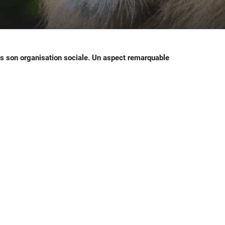
ns son organisation sociale. Un aspect remarquable