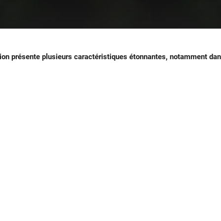
 lion présente plusieurs caractéristiques étonnantes, notamment da