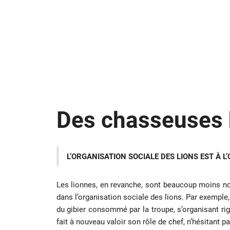
Des chasseuses 
L’ORGANISATION SOCIALE DES LIONS EST À 
Les lionnes, en revanche, sont beaucoup moins nom
dans l’organisation sociale des lions. Par exemple, 
du gibier consommé par la troupe, s’organisant rigo
fait à nouveau valoir son rôle de chef, n’hésitant p