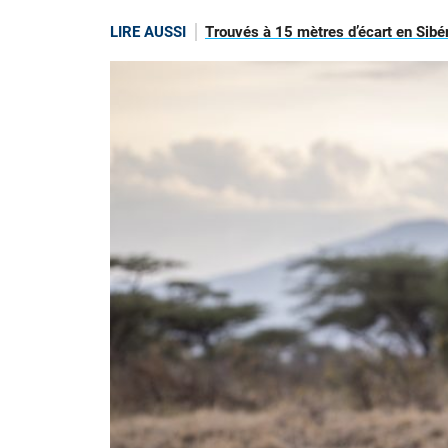
LIRE AUSSI
Trouvés à 15 mètres d’écart en Sibér