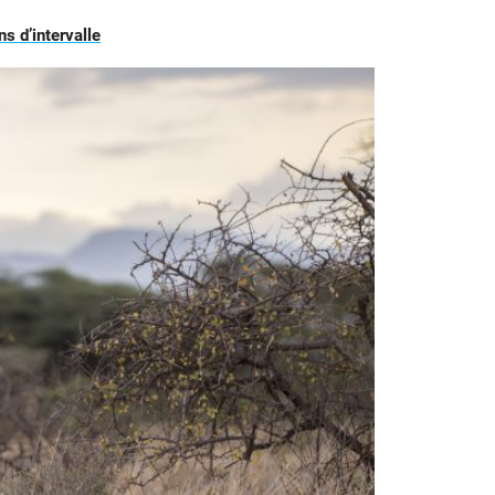
s d’intervalle