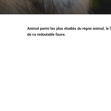
Animal parmi les plus étudiés du règne animal, le
de ce redoutable fauve.