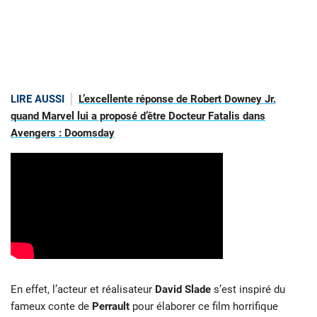
LIRE AUSSI
L’excellente réponse de Robert Downey Jr.
quand Marvel lui a proposé d’être Docteur Fatalis dans
Avengers : Doomsday
En effet, l’acteur et réalisateur
David Slade
s’est inspiré du
fameux conte de
Perrault
pour élaborer ce film horrifique