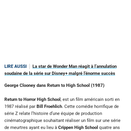
LIRE AUSSI
La star de Wonder Man réagit à l’annulation
soudaine de la série sur Disney+ malgré l’énorme succès
George Clooney dans Return to High School (1987)
Return to Horror High School
, est un film américain sorti en
1987 réalisé par
Bill Froehlich
. Cette comédie horrifique de
série Z relate l’histoire d’une équipe de
production
cinématographique souhaitant réaliser un film sur une série
de
meurtres ayant eu lieu à
Crippen High School
quatre ans