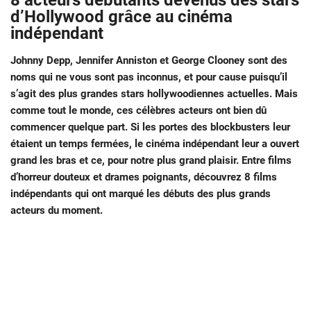
8 acteurs débutants devenus des stars
d’Hollywood grâce au cinéma
indépendant
Johnny Depp, Jennifer Anniston et George Clooney sont des
noms qui ne vous sont pas inconnus, et pour cause puisqu’il
s’agit des plus grandes stars hollywoodiennes actuelles. Mais
comme tout le monde, ces célèbres acteurs ont bien dû
commencer quelque part. Si les portes des blockbusters leur
étaient un temps fermées, le cinéma indépendant leur a ouvert
grand les bras et ce, pour notre plus grand plaisir. Entre films
d’horreur douteux et drames poignants, découvrez 8 films
indépendants qui ont marqué les débuts des plus grands
acteurs du moment.