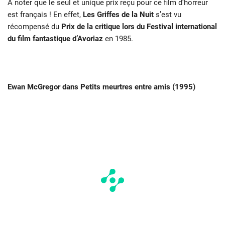
À noter que le seul et unique prix reçu pour ce film d’horreur
est français ! En effet,
Les Griffes de la Nuit
s’est vu
récompensé du
Prix de la critique lors du Festival international
du film fantastique d’Avoriaz
en 1985.
Ewan McGregor dans Petits meurtres entre amis (1995)