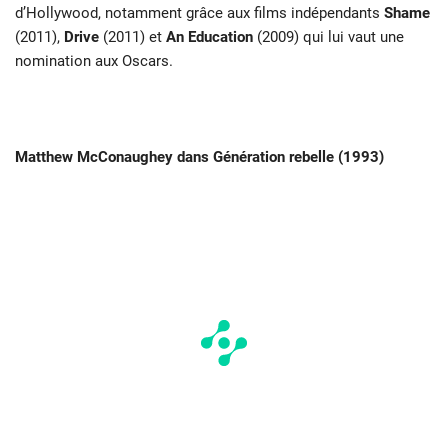
d’Hollywood, notamment grâce aux films indépendants
Shame
(2011),
Drive
(2011) et
An Education
(2009) qui lui vaut une
nomination aux Oscars.
Matthew McConaughey dans Génération rebelle (1993)