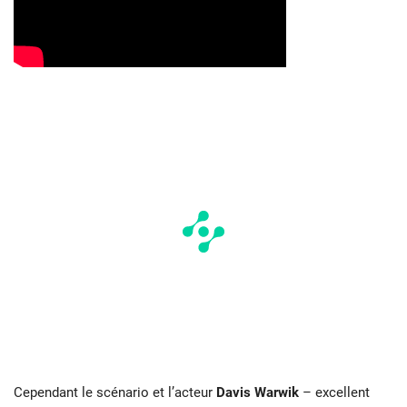
Cependant le scénario et l’acteur
Davis Warwik
– excellent