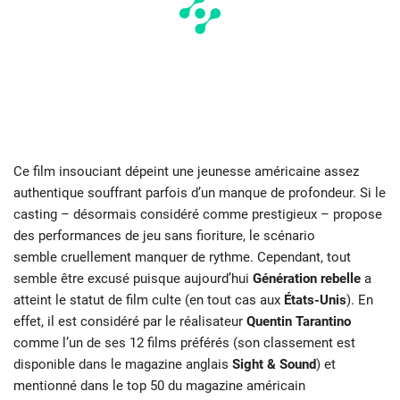
Ce film insouciant dépeint une jeunesse américaine assez
authentique souffrant parfois d’un manque de profondeur. Si le
casting – désormais considéré comme prestigieux – propose
des performances de jeu sans fioriture, le scénario
semble cruellement manquer de rythme. Cependant, tout
semble être excusé puisque aujourd’hui
Génération rebelle
a
atteint le statut de film culte (en tout cas aux
États-Unis
). En
effet, il est considéré par le réalisateur
Quentin
Tarantino
comme l’un de ses 12 films préférés (son classement est
disponible dans le magazine anglais
Sight
& Sound
) et
mentionné dans le top 50 du magazine américain