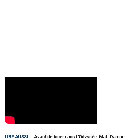
LIRE AUSSI
Avant de jouer dans L’Odyssée, Matt Damon