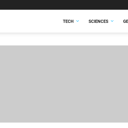
TECH
SCIENCES
G