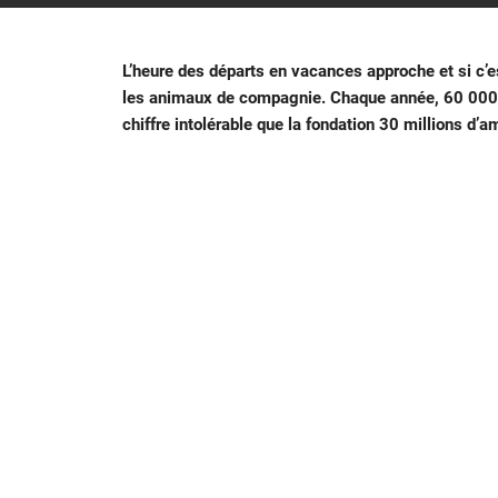
L’heure des départs en vacances approche et si c’e
les animaux de compagnie. Chaque année, 60 000 
chiffre intolérable que la fondation 30 millions d’am