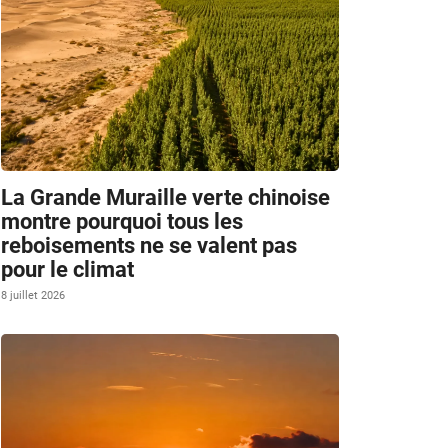
La Grande Muraille verte chinoise
montre pourquoi tous les
reboisements ne se valent pas
pour le climat
8 juillet 2026