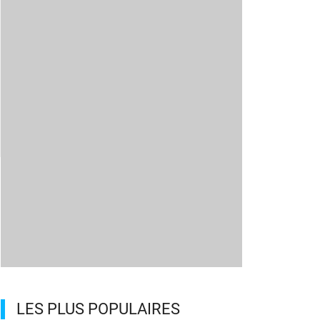
LES PLUS POPULAIRES