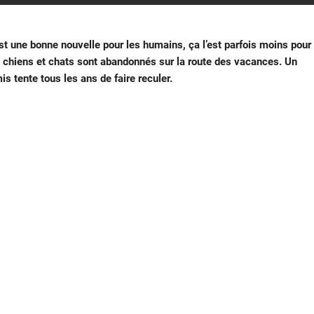
st une bonne nouvelle pour les humains, ça l’est parfois moins pour
chiens et chats sont abandonnés sur la route des vacances. Un
is tente tous les ans de faire reculer.