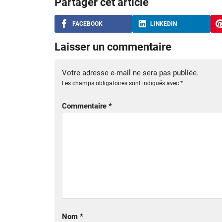
Partager cet article
FACEBOOK
LINKEDIN
Laisser un commentaire
Votre adresse e-mail ne sera pas publiée.
Les champs obligatoires sont indiqués avec
*
Commentaire
*
Nom
*