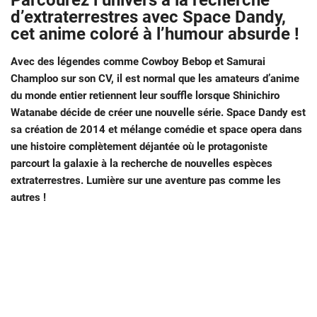
Parcourez l’univers à la recherche
d’extraterrestres avec Space Dandy,
cet anime coloré à l’humour absurde !
Avec des légendes comme Cowboy Bebop et Samurai
Champloo sur son CV, il est normal que les amateurs d’anime
du monde entier retiennent leur souffle lorsque Shinichiro
Watanabe décide de créer une nouvelle série. Space Dandy est
sa création de 2014 et mélange comédie et space opera dans
une histoire complètement déjantée où le protagoniste
parcourt la galaxie à la recherche de nouvelles espèces
extraterrestres. Lumière sur une aventure pas comme les
autres !