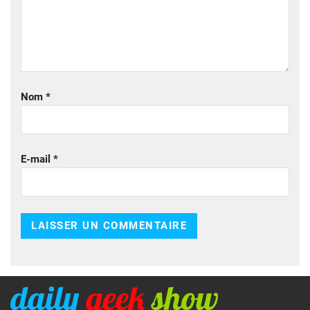
Nom
*
E-mail
*