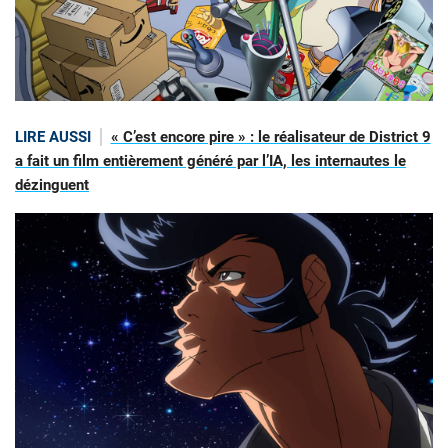
LIRE AUSSI
« C’est encore pire » : le réalisateur de District 9
a fait un film entièrement généré par l’IA, les internautes le
dézinguent