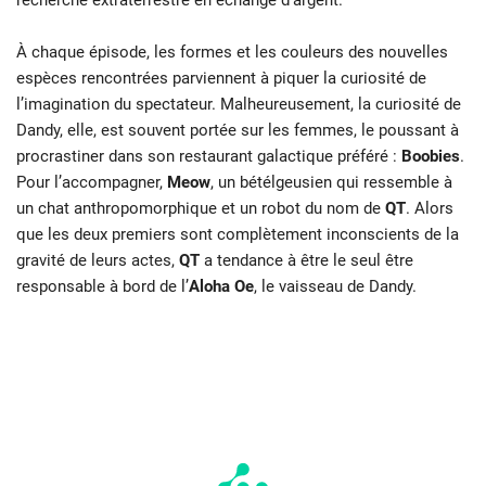
À chaque épisode, les formes et les couleurs des nouvelles
espèces rencontrées parviennent à piquer la curiosité de
l’imagination du spectateur. Malheureusement, la curiosité de
Dandy, elle, est souvent portée sur les femmes, le poussant à
procrastiner dans son restaurant galactique préféré :
Boobies
.
Pour l’accompagner,
Meow
, un bétélgeusien qui ressemble à
un chat anthropomorphique et un robot du nom de
QT
. Alors
que les deux premiers sont complètement inconscients de la
gravité de leurs actes,
QT
a tendance à être le seul être
responsable à bord de l’
Aloha Oe
, le vaisseau de Dandy.