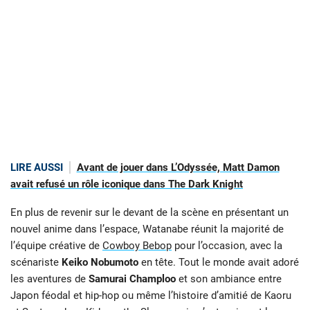
LIRE AUSSI
Avant de jouer dans L’Odyssée, Matt Damon
avait refusé un rôle iconique dans The Dark Knight
En plus de revenir sur le devant de la scène en présentant un
nouvel anime dans l’espace, Watanabe réunit la majorité de
l’équipe créative de
Cowboy Bebop
pour l’occasion, avec la
scénariste
Keiko Nobumoto
en tête. Tout le monde avait adoré
les aventures de
Samurai Champloo
et son ambiance entre
Japon féodal et hip-hop ou même l’histoire d’amitié de Kaoru