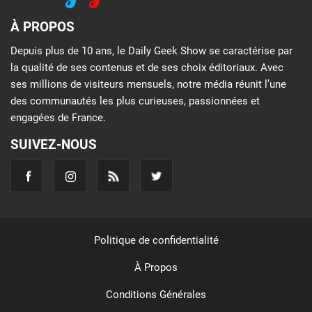
À PROPOS
Depuis plus de 10 ans, le Daily Geek Show se caractérise par
la qualité de ses contenus et de ses choix éditoriaux. Avec
ses millions de visiteurs mensuels, notre média réunit l’une
des communautés les plus curieuses, passionnées et
engagées de France.
SUIVEZ-NOUS
Politique de confidentialité
À Propos
Conditions Générales