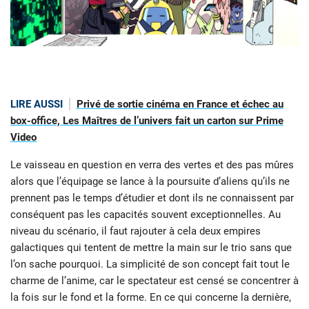
LIRE AUSSI
Privé de sortie cinéma en France et échec au
box-office, Les Maîtres de l’univers fait un carton sur Prime
Video
Le vaisseau en question en verra des vertes et des pas mûres
alors que l’équipage se lance à la poursuite d’aliens qu’ils ne
prennent pas le temps d’étudier et dont ils ne connaissent par
conséquent pas les capacités souvent exceptionnelles. Au
niveau du scénario, il faut rajouter à cela deux empires
galactiques qui tentent de mettre la main sur le trio sans que
l’on sache pourquoi. La simplicité de son concept fait tout le
charme de l’anime, car le spectateur est censé se concentrer à
la fois sur le fond et la forme. En ce qui concerne la dernière,