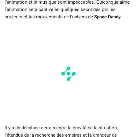
l’animation et la musique sont impeccables. Quiconque aime
l’animation sera captivé en quelques secondes par les
couleurs et les mouvements de l’univers de
Space Dandy
.
Il y a un décalage certain entre la gravité de la situation,
l’étendue de la recherche des empires et la grandeur de