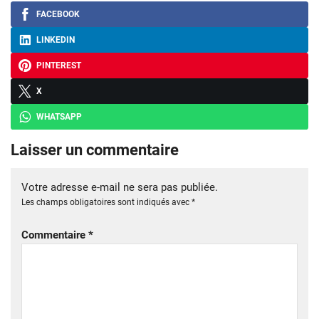
FACEBOOK
LINKEDIN
PINTEREST
X
WHATSAPP
Laisser un commentaire
Votre adresse e-mail ne sera pas publiée.
Les champs obligatoires sont indiqués avec
*
Commentaire
*