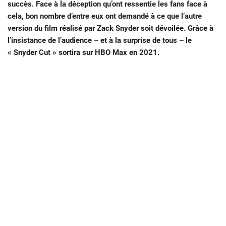
succès. Face à la déception qu’ont ressentie les fans face à
cela, bon nombre d’entre eux ont demandé à ce que l’autre
version du film réalisé par Zack Snyder soit dévoilée. Grâce à
l’insistance de l’audience – et à la surprise de tous – le
« Snyder Cut » sortira sur HBO Max en 2021.