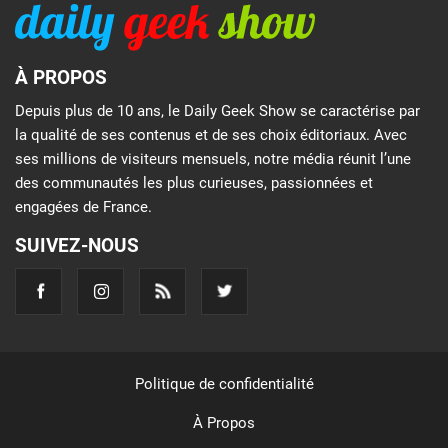
À PROPOS
Depuis plus de 10 ans, le Daily Geek Show se caractérise par
la qualité de ses contenus et de ses choix éditoriaux. Avec
ses millions de visiteurs mensuels, notre média réunit l’une
des communautés les plus curieuses, passionnées et
engagées de France.
SUIVEZ-NOUS
Politique de confidentialité
À Propos