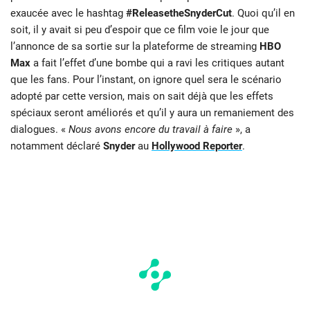
exaucée avec le hashtag
#ReleasetheSnyderCut
. Quoi qu’il en
soit, il y avait si peu d’espoir que ce film voie le jour que
l’annonce de sa sortie sur la plateforme de streaming
HBO
Max
a fait l’effet d’une bombe qui a ravi les critiques autant
que les fans. Pour l’instant, on ignore quel sera le scénario
adopté par cette version, mais on sait déjà que les effets
spéciaux seront améliorés et qu’il y aura un remaniement des
dialogues. «
Nous avons encore du travail à faire
», a
notamment déclaré
Snyder
au
Hollywood Reporter
.