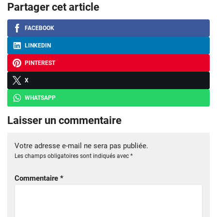
Partager cet article
FACEBOOK
LINKEDIN
PINTEREST
X
WHATSAPP
Laisser un commentaire
Votre adresse e-mail ne sera pas publiée.
Les champs obligatoires sont indiqués avec
*
Commentaire
*