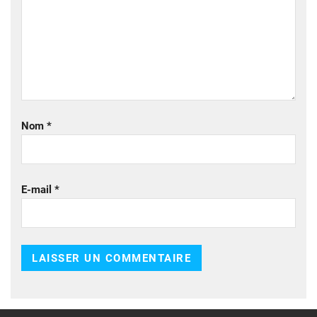
Nom
*
E-mail
*