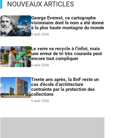
NOUVEAUX ARTICLES
George Everest, ce cartographe
visionnaire dont le nom a été donné
à la plus haute montagne du monde
5 août 2026
Le verre se recycle à l’infini, mais
une erreur de tri très courante peut
encore tout compliquer
5 août 2026
Trente ans après, la BnF reste un
cas d’école d’architecture
contrainte par la protection des
collections
5 août 2026