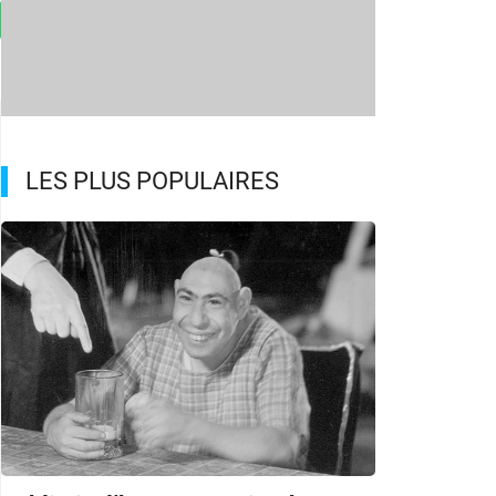
LES PLUS POPULAIRES