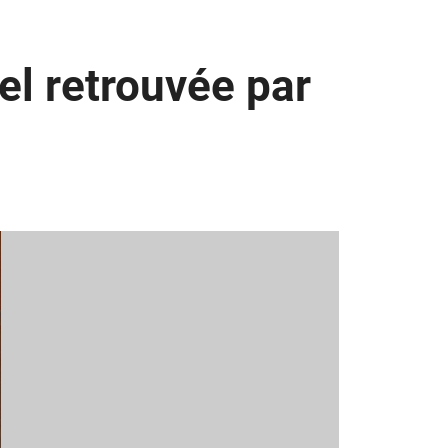
el retrouvée par