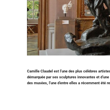
Camille Claudel est l’une des plus célèbres artiste
démarquée par ses sculptures innovantes et d’une 
des musées, l’une d’entre elles a récemment été r