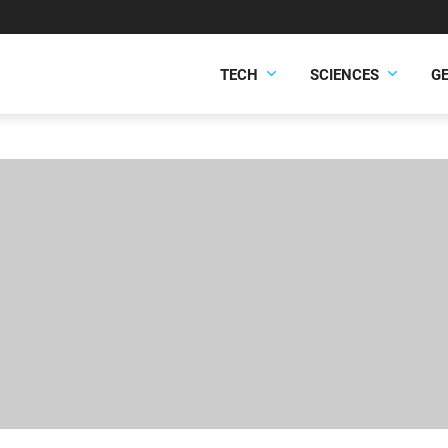
TECH
SCIENCES
G