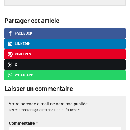
Partager cet article
FACEBOOK
LINKEDIN
PINTEREST
X
WHATSAPP
Laisser un commentaire
Votre adresse e-mail ne sera pas publiée.
Les champs obligatoires sont indiqués avec
*
Commentaire
*