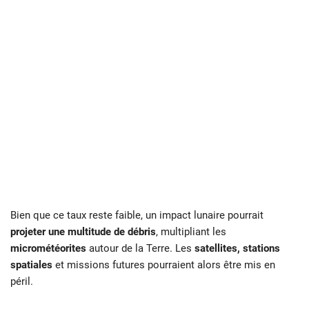
Bien que ce taux reste faible, un impact lunaire pourrait
projeter une multitude de débris
, multipliant les
micrométéorites
autour de la Terre. Les
satellites, stations
spatiales
et missions futures pourraient alors être mis en
péril.