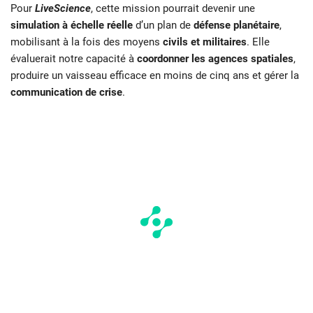
Pour
LiveScience
, cette mission pourrait devenir une
simulation à échelle réelle
d’un plan de
défense planétaire
,
mobilisant à la fois des moyens
civils et militaires
. Elle
évaluerait notre capacité à
coordonner les agences spatiales
,
produire un vaisseau efficace en moins de cinq ans et gérer la
communication de crise
.