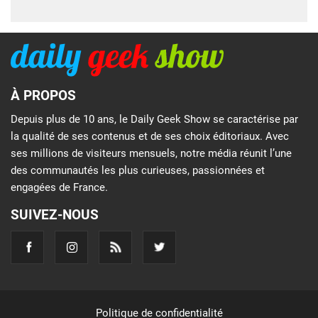
À PROPOS
Depuis plus de 10 ans, le Daily Geek Show se caractérise par
la qualité de ses contenus et de ses choix éditoriaux. Avec
ses millions de visiteurs mensuels, notre média réunit l’une
des communautés les plus curieuses, passionnées et
engagées de France.
SUIVEZ-NOUS
Politique de confidentialité