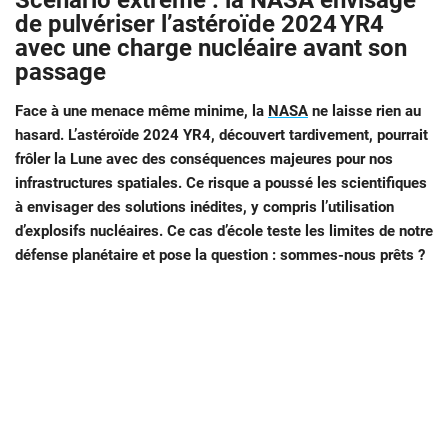
Scénario extrême : la NASA envisage
de pulvériser l’astéroïde 2024 YR4
avec une charge nucléaire avant son
passage
Face à une menace même minime, la
NASA
ne laisse rien au
hasard. L’astéroïde 2024 YR4, découvert tardivement, pourrait
frôler la Lune avec des conséquences majeures pour nos
infrastructures spatiales. Ce risque a poussé les scientifiques
à envisager des solutions inédites, y compris l’utilisation
d’explosifs nucléaires. Ce cas d’école teste les limites de notre
défense planétaire et pose la question : sommes-nous prêts ?