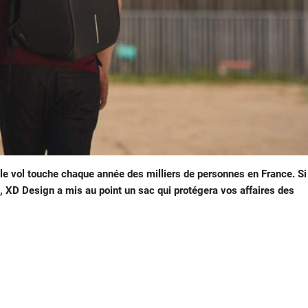
s, le vol touche chaque année des milliers de personnes en France. Si
e, XD Design a mis au point un sac qui protégera vos affaires des