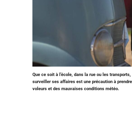
Que ce soit à l’école, dans la rue ou les transport
surveiller ses affaires est une précaution à prendr
voleurs et des mauvaises conditions météo.