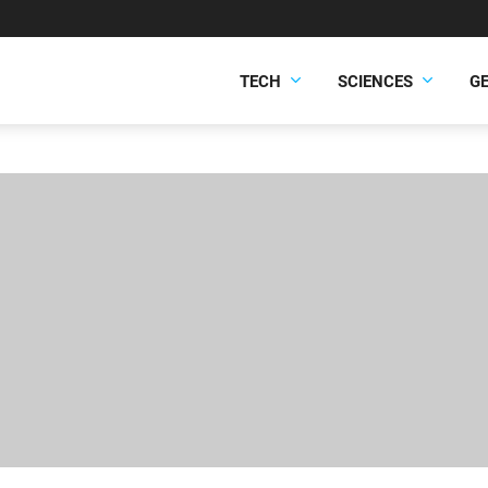
TECH
SCIENCES
G