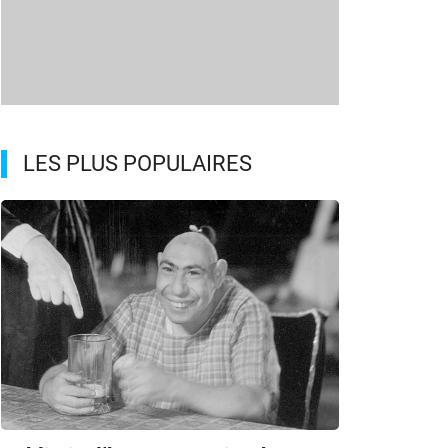
LES PLUS POPULAIRES