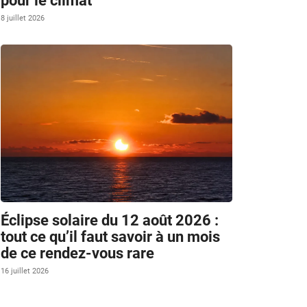
pour le climat
8 juillet 2026
.
Éclipse solaire du 12 août 2026 :
tout ce qu’il faut savoir à un mois
de ce rendez-vous rare
16 juillet 2026