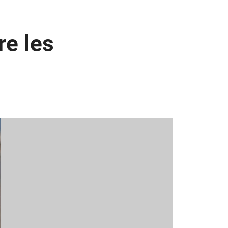
re les