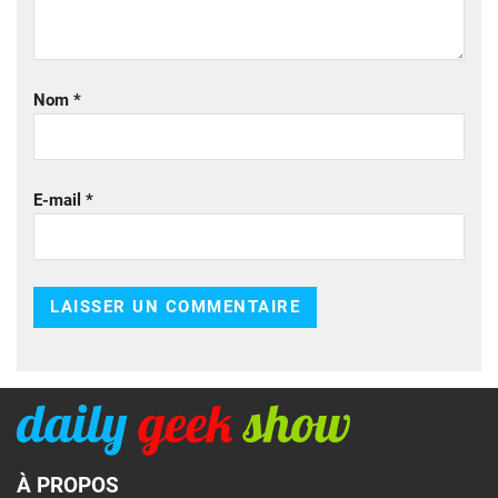
Nom
*
E-mail
*
À PROPOS