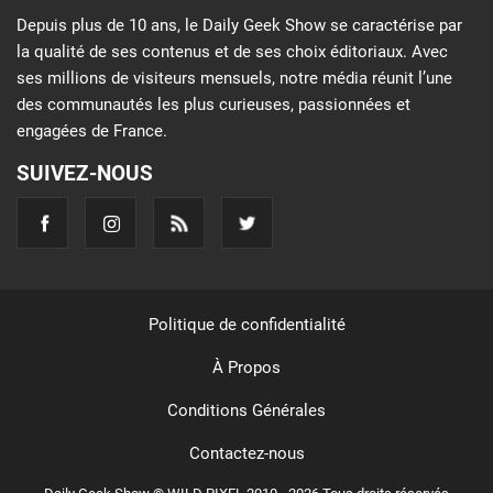
Depuis plus de 10 ans, le Daily Geek Show se caractérise par
la qualité de ses contenus et de ses choix éditoriaux. Avec
ses millions de visiteurs mensuels, notre média réunit l’une
des communautés les plus curieuses, passionnées et
engagées de France.
SUIVEZ-NOUS
Politique de confidentialité
À Propos
Conditions Générales
Contactez-nous