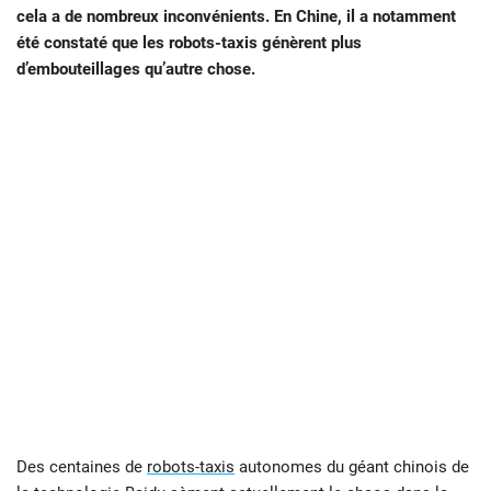
cela a de nombreux inconvénients. En Chine, il a notamment
été constaté que les robots-taxis génèrent plus
d’embouteillages qu’autre chose.
Des centaines de
robots-taxis
autonomes du géant chinois de