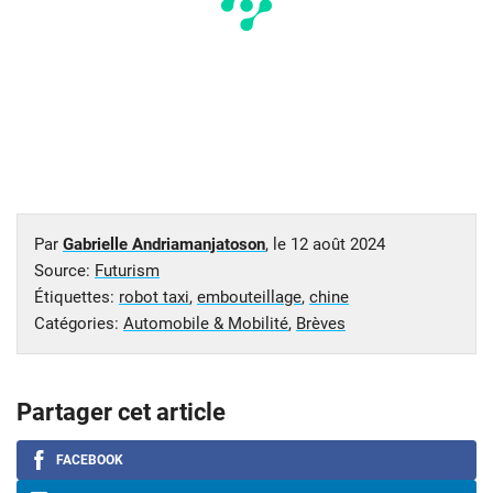
Par
Gabrielle Andriamanjatoson
, le
12 août 2024
Source:
Futurism
Étiquettes:
robot taxi
,
embouteillage
,
chine
Catégories:
Automobile & Mobilité
,
Brèves
Partager cet article
FACEBOOK