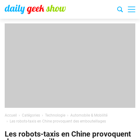
Accueil
Catégories
Technologie
Automobile & Mobilité
Les robots-taxis en Chine provoquent des embouteillages
Les robots-taxis en Chine provoquent