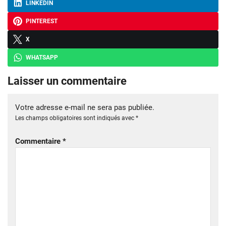
LINKEDIN
PINTEREST
X
WHATSAPP
Laisser un commentaire
Votre adresse e-mail ne sera pas publiée.
Les champs obligatoires sont indiqués avec
*
Commentaire
*