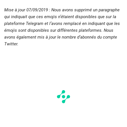
Mise à jour 07/09/2019 : Nous avons supprimé un paragraphe
qui indiquait que ces emojis n’étaient disponibles que sur la
plateforme Telegram et l’avons remplacé en indiquant que les
émojis sont disponibles sur différentes plateformes. Nous
avons également mis à jour le nombre d’abonnés du compte
Twitter.