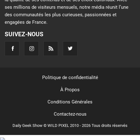
ses millions de visiteurs mensuels, notre média réunit l’une
des communautés les plus curieuses, passionnées et
engagées de France.
SUIVEZ-NOUS
Politique de confidentialité
À Propos
Conditions Générales
Contactez-nous
Daily Geek Show © WILD PIXEL 2010 - 2026 Tous droits réservés