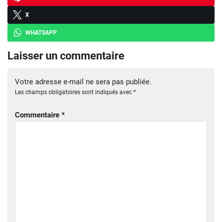
X
WHATSAPP
Laisser un commentaire
Votre adresse e-mail ne sera pas publiée.
Les champs obligatoires sont indiqués avec
*
Commentaire
*