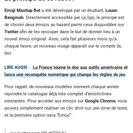
Emoji Mashup Bot
a été développé par un étudiant,
Louan
Bengmah
. Directement accessible par
ce lien
, le principe est
de choisir deux émojis au hasard parmi ceux disponibles sur
Twitter
afin de les recouper dans le but de donner lieu à un
nouvel émoji original. Ainsi, cela fait plusieurs mois qu’à
chaque heure, un nouveau visage apparaît sur le compte du
bot.
LIRE AUSSI
La France tourne le dos aux outils américains et
lance une reconquête numérique qui change les règles du jeu
Pour rappel, de nouveaux modèles viennent chaque année
rejoindre le catalogue déjà très complet d’émoticônes
existantes. Pour accéder aux émojis sur
Google Chrome
, vous
pouvez simplement réaliser un clic droit sur une zone de texte,
et la première option sera “Emoji”.