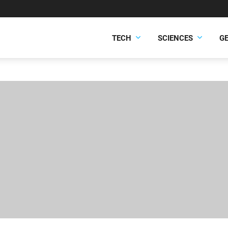
TECH
SCIENCES
G