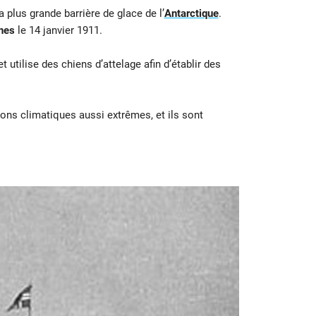
plus grande barrière de glace de l’
Antarctique
.
nes
le 14 janvier 1911.
et utilise des chiens d’attelage afin d’établir des
ons climatiques aussi extrêmes, et ils sont