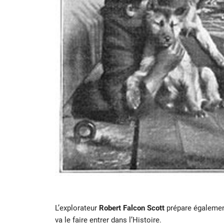
L’explorateur
Robert Falcon Scott
prépare égalemen
va le faire entrer dans l’Histoire.