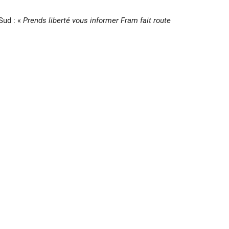
Sud : «
Prends liberté vous informer Fram fait route