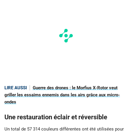
LIRE AUSSI
Guerre des drones : le Morfius X-Rotor veut
griller les essaims ennemis dans les airs grâce aux micro-
ondes
Une restauration éclair et réversible
Un total de 57 314 couleurs différentes ont été utilisées pour