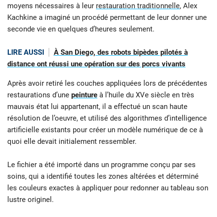
moyens nécessaires à leur
restauration traditionnelle
, Alex
Kachkine a imaginé un procédé permettant de leur donner une
seconde vie en quelques d’heures seulement.
LIRE AUSSI
À San Diego, des robots bipèdes pilotés à
distance ont réussi une opération sur des porcs vivants
Après avoir retiré les couches appliquées lors de précédentes
restaurations d’une
peinture
à l’huile du XVe siècle en très
mauvais état lui appartenant, il a effectué un scan haute
résolution de l’oeuvre, et utilisé des algorithmes d’intelligence
artificielle existants pour créer un modèle numérique de ce à
quoi elle devait initialement ressembler.
Le fichier a été importé dans un programme conçu par ses
soins, qui a identifié toutes les zones altérées et déterminé
les couleurs exactes à appliquer pour redonner au tableau son
lustre originel.