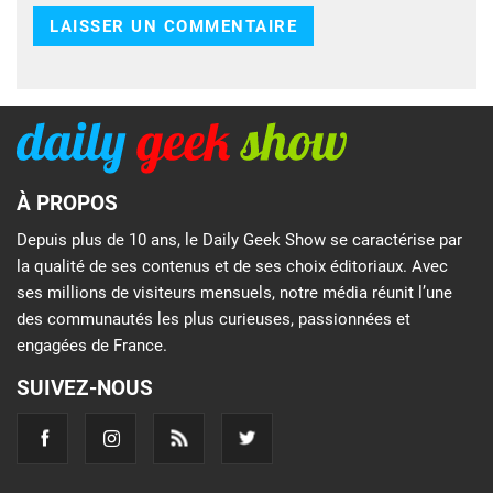
À PROPOS
Depuis plus de 10 ans, le Daily Geek Show se caractérise par
la qualité de ses contenus et de ses choix éditoriaux. Avec
ses millions de visiteurs mensuels, notre média réunit l’une
des communautés les plus curieuses, passionnées et
engagées de France.
SUIVEZ-NOUS