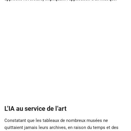
L’IA au service de l’art
Constatant que les tableaux de nombreux musées ne
quittaient jamais leurs archives, en raison du temps et des