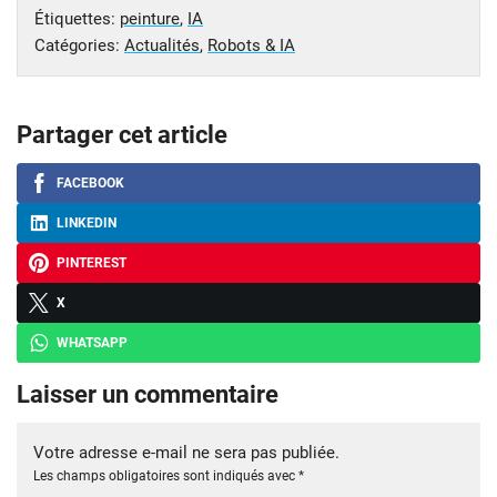
Étiquettes:
peinture
,
IA
Catégories:
Actualités
,
Robots & IA
Partager cet article
FACEBOOK
LINKEDIN
PINTEREST
X
WHATSAPP
Laisser un commentaire
Votre adresse e-mail ne sera pas publiée.
Les champs obligatoires sont indiqués avec
*