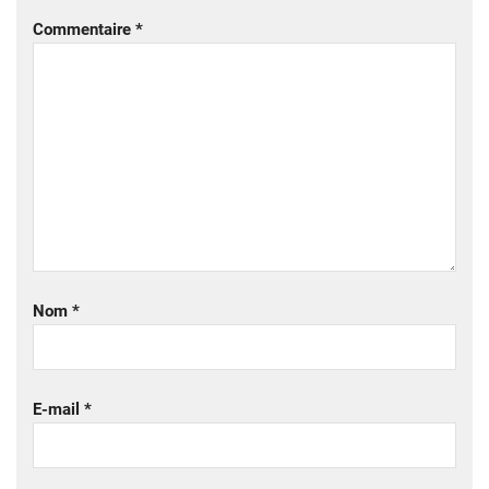
Commentaire
*
Nom
*
E-mail
*