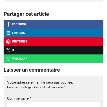
Partager cet article
FACEBOOK
LINKEDIN
PINTEREST
X
WHATSAPP
Laisser un commentaire
Votre adresse e-mail ne sera pas publiée.
Les champs obligatoires sont indiqués avec
*
Commentaire
*