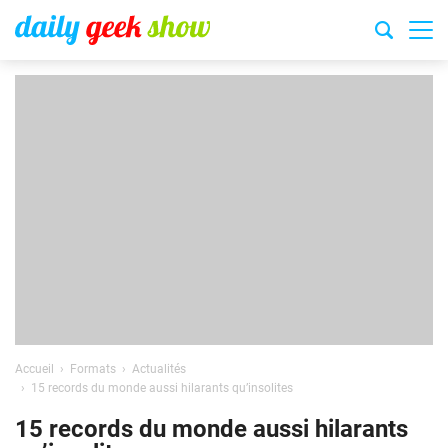
Accueil
Formats
Actualités
15 records du monde aussi hilarants qu’insolites
15 records du monde aussi hilarants