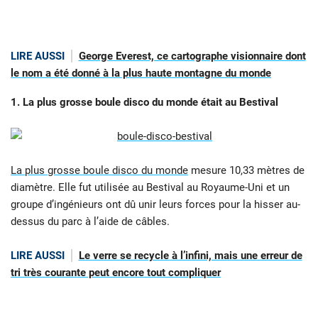
LIRE AUSSI
George Everest, ce cartographe visionnaire dont
le nom a été donné à la plus haute montagne du monde
1. La plus grosse boule disco du monde était au Bestival
La plus grosse boule disco du monde
mesure 10,33 mètres de
diamètre. Elle fut utilisée au Bestival au Royaume-Uni et un
groupe d’ingénieurs ont dû unir leurs forces pour la hisser au-
dessus du parc à l’aide de câbles.
LIRE AUSSI
Le verre se recycle à l’infini, mais une erreur de
tri très courante peut encore tout compliquer