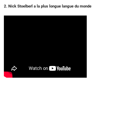
2. Nick Stoelberl a la plus longue langue du monde