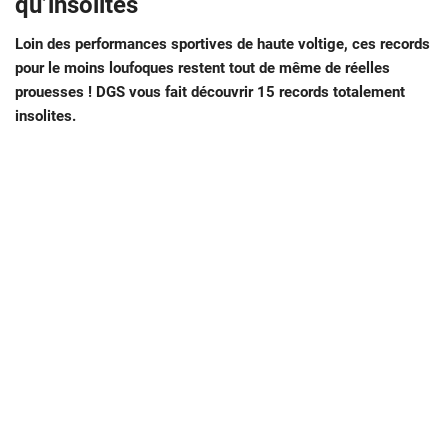
qu’insolites
Loin des performances sportives de haute voltige, ces records
pour le moins loufoques restent tout de même de réelles
prouesses ! DGS vous fait découvrir 15 records totalement
insolites.