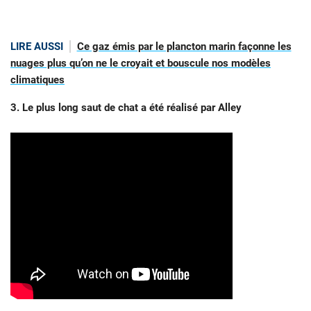
LIRE AUSSI
Ce gaz émis par le plancton marin façonne les
nuages plus qu’on ne le croyait et bouscule nos modèles
climatiques
3. Le plus long saut de chat a été réalisé par Alley