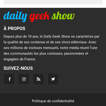
À PROPOS
Depuis plus de 10 ans, le Daily Geek Show se caractérise par
la qualité de ses contenus et de ses choix éditoriaux. Avec
ses millions de visiteurs mensuels, notre média réunit l’une
des communautés les plus curieuses, passionnées et
engagées de France.
SUIVEZ-NOUS
Politique de confidentialité