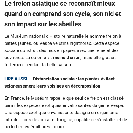
Le frelon asiatique se reconnaît mieux
quand on comprend son cycle, son nid et
son impact sur les abeilles
Le Muséum national d’Histoire naturelle le nomme
frelon à
pattes jaunes
, ou Vespa velutina nigrithorax. Cette espèce
sociale construit des nids en papier, avec une reine et des
ouvrières. La colonie vit
moins d’un an
, mais elle grossit
fortement pendant la belle saison.
LIRE AUSSI
Distanciation sociale : les plantes évitent
soigneusement leurs voisines en décomposition
En France, le Muséum rappelle que seul ce frelon est classé
parmi les espèces exotiques envahissantes du genre Vespa.
Une espèce exotique envahissante désigne un organisme
introduit hors de son aire d’origine, capable de s’installer et de
perturber les équilibres locaux.