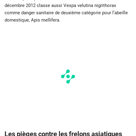
décembre 2012 classe aussi Vespa velutina nigrithorax
comme danger sanitaire de deuxième catégorie pour l’abeille
domestique, Apis mellifera.
Les pièges contre les frelons asiatiques