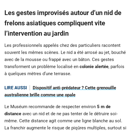
Les gestes improvisés autour d’un nid de
frelons asiatiques compliquent vite
l’intervention au jardin
Les professionnels appelés chez des particuliers racontent
souvent les mêmes scènes. Le nid a été arrosé au jet, bouché
avec de la mousse ou frappé avec un bâton. Ces gestes
transforment un problème localisé en
colonie alertée
, parfois
à quelques mètres d’une terrasse.
LIRE AUSSI
Dispositif anti-prédateur ? Cette grenouille
australienne brille comme une opale
Le Muséum recommande de respecter environ
5 m de
distance
avec un nid et de ne pas tenter de le détruire soi-
même. Cette distance agit comme une ligne blanche au sol.
La franchir augmente le risque de piqûres multiples, surtout si