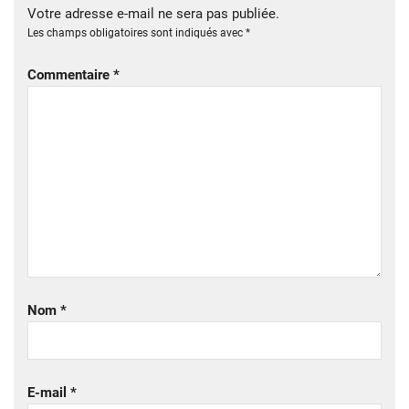
Votre adresse e-mail ne sera pas publiée.
Les champs obligatoires sont indiqués avec
*
Commentaire
*
Nom
*
E-mail
*