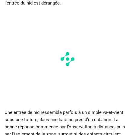
l’entrée du nid est dérangée.
Une entrée de nid ressemble parfois à un simple va-et-vient
sous une toiture, dans une haie ou près d’un cabanon. La
bonne réponse commence par l’observation à distance, puis
par l’isolement de la zone, surtout si des enfants circulent