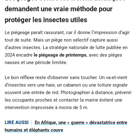
demandent une vraie méthode pour
protéger les insectes utiles
Le piégeage paraît rassurant, car il donne l’impression d’agir
tout de suite. Mais un piège non sélectif capture aussi
d’autres insectes. La stratégie nationale de lutte publiée en
2024 encadre
le piégeage de printemps
, avec des pièges
nasses et une période limitée.
Le bon réflexe reste d’observer sans toucher. Un va-et-vient
d’insectes vers une haie, un cabanon ou une toiture signale
souvent une entrée de nid. Photographier à distance, prévenir
les occupants proches et contacter la mairie évitent une
intervention improvisée à moins de 5 m.
LIRE AUSSI
En Afrique, une « guerre » dévastatrice entre
humains et éléphants couve