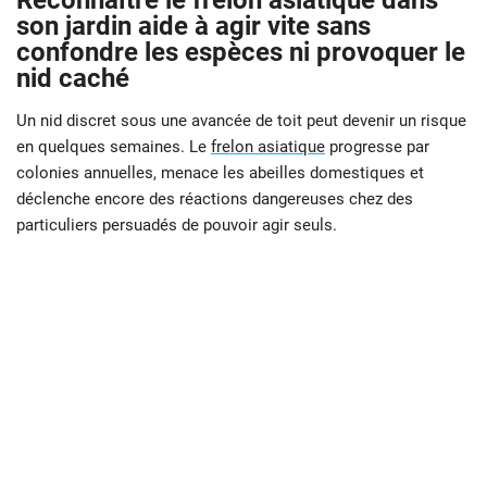
Reconnaître le frelon asiatique dans
son jardin aide à agir vite sans
confondre les espèces ni provoquer le
nid caché
Un nid discret sous une avancée de toit peut devenir un risque
en quelques semaines. Le
frelon asiatique
progresse par
colonies annuelles, menace les abeilles domestiques et
déclenche encore des réactions dangereuses chez des
particuliers persuadés de pouvoir agir seuls.