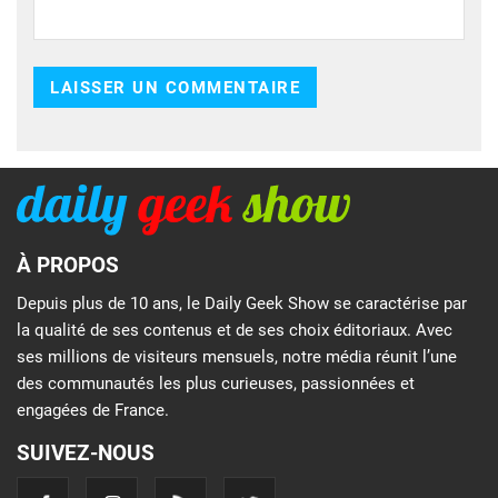
À PROPOS
Depuis plus de 10 ans, le Daily Geek Show se caractérise par
la qualité de ses contenus et de ses choix éditoriaux. Avec
ses millions de visiteurs mensuels, notre média réunit l’une
des communautés les plus curieuses, passionnées et
engagées de France.
SUIVEZ-NOUS