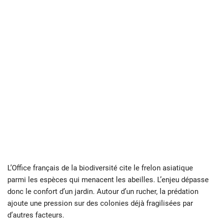
L’Office français de la biodiversité cite le frelon asiatique
parmi les espèces qui menacent les abeilles. L’enjeu dépasse
donc le confort d’un jardin. Autour d’un rucher, la prédation
ajoute une pression sur des colonies déjà fragilisées par
d’autres facteurs.