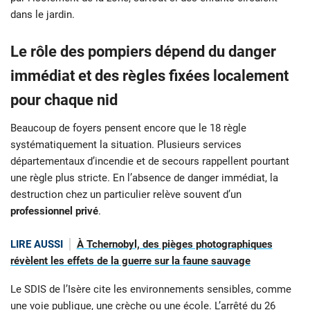
dans le jardin.
Le rôle des pompiers dépend du danger
immédiat et des règles fixées localement
pour chaque nid
Beaucoup de foyers pensent encore que le 18 règle
systématiquement la situation. Plusieurs services
départementaux d’incendie et de secours rappellent pourtant
une règle plus stricte. En l’absence de danger immédiat, la
destruction chez un particulier relève souvent d’un
professionnel privé
.
LIRE AUSSI
À Tchernobyl, des pièges photographiques
révèlent les effets de la guerre sur la faune sauvage
Le SDIS de l’Isère cite les environnements sensibles, comme
une voie publique, une crèche ou une école. L’arrêté du 26