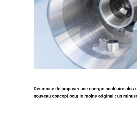
Désireuse de proposer une énergie nucléaire plus s
nouveau concept pour le moins original : un minusc