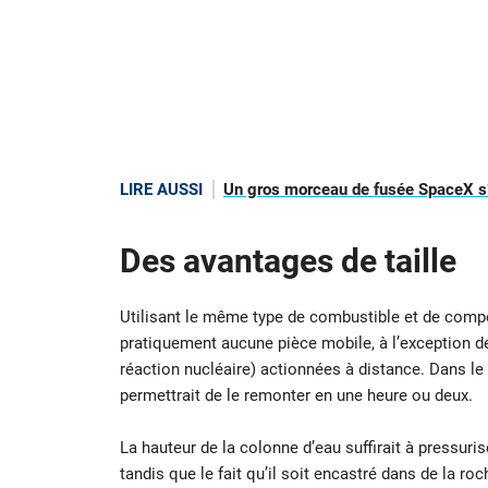
LIRE AUSSI
Un gros morceau de fusée SpaceX s’é
Des avantages de taille
Utilisant le même type de combustible et de compo
pratiquement aucune pièce mobile, à l’exception de 
réaction nucléaire) actionnées à distance. Dans le 
permettrait de le remonter en une heure ou deux.
La hauteur de la colonne d’eau suffirait à pressuris
tandis que le fait qu’il soit encastré dans de la ro