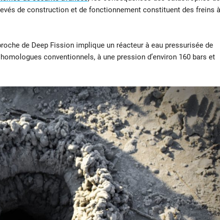
evés de construction et de fonctionnement constituent des freins 
proche de Deep Fission implique un réacteur à eau pressurisée de
 homologues conventionnels, à une pression d’environ 160 bars et