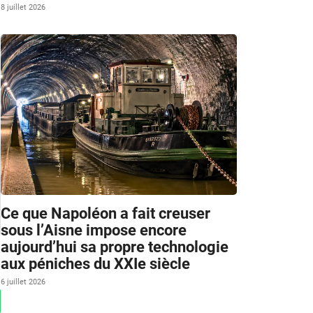
8 juillet 2026
Ce que Napoléon a fait creuser
sous l’Aisne impose encore
aujourd’hui sa propre technologie
aux péniches du XXIe siècle
6 juillet 2026