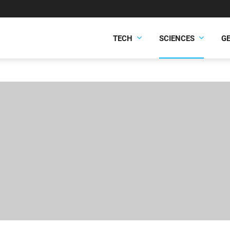
TECH
SCIENCES
G