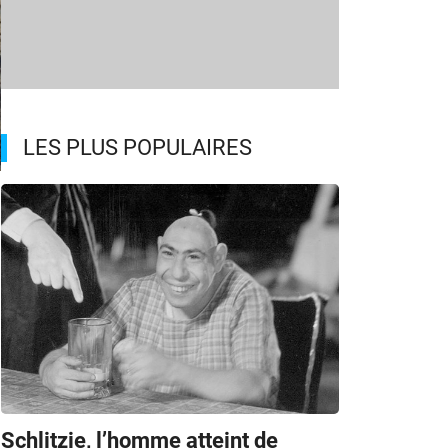
LES PLUS POPULAIRES
m
Schlitzie, l’homme atteint de