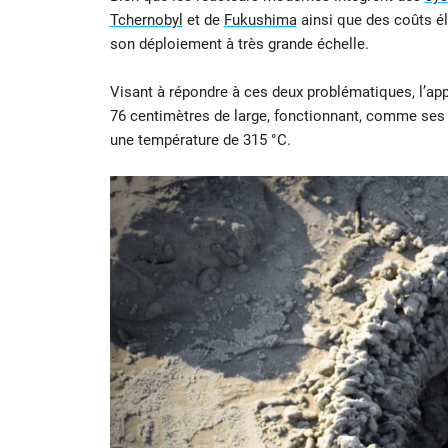
Tchernobyl
et de
Fukushima
ainsi que des coûts él
son déploiement à très grande échelle.
Visant à répondre à ces deux problématiques, l’ap
76 centimètres de large, fonctionnant, comme ses
une température de 315 °C.