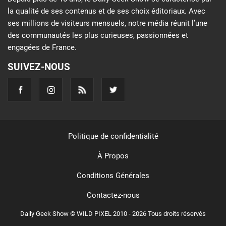
la qualité de ses contenus et de ses choix éditoriaux. Avec
ses millions de visiteurs mensuels, notre média réunit l’une
des communautés les plus curieuses, passionnées et
engagées de France.
SUIVEZ-NOUS
Politique de confidentialité
À Propos
Conditions Générales
Contactez-nous
Daily Geek Show © WILD PIXEL 2010 - 2026 Tous droits réservés