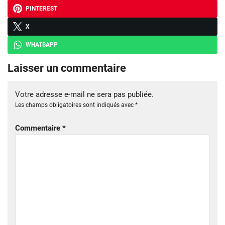
PINTEREST
X
WHATSAPP
Laisser un commentaire
Votre adresse e-mail ne sera pas publiée.
Les champs obligatoires sont indiqués avec
*
Commentaire
*