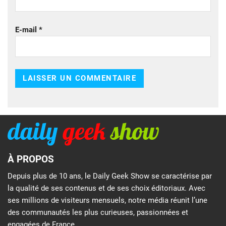
E-mail
*
À PROPOS
Depuis plus de 10 ans, le Daily Geek Show se caractérise par
la qualité de ses contenus et de ses choix éditoriaux. Avec
ses millions de visiteurs mensuels, notre média réunit l’une
des communautés les plus curieuses, passionnées et
engagées de France.