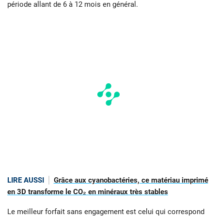
période allant de 6 à 12 mois en général.
LIRE AUSSI
Grâce aux cyanobactéries, ce matériau imprimé
en 3D transforme le CO₂ en minéraux très stables
Le meilleur forfait sans engagement est celui qui correspond