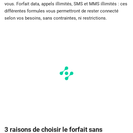
vous. Forfait data, appels illimités, SMS et MMS illimités : ces
différentes formules vous permettront de rester connecté
selon vos besoins, sans contraintes, ni restrictions.
3 raisons de choisir le forfait sans