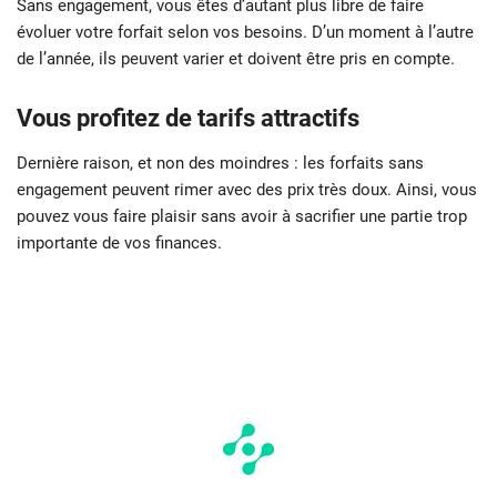
Sans engagement, vous êtes d’autant plus libre de faire
évoluer votre forfait selon vos besoins. D’un moment à l’autre
de l’année, ils peuvent varier et doivent être pris en compte.
Vous profitez de tarifs attractifs
Dernière raison, et non des moindres : les forfaits sans
engagement peuvent rimer avec des prix très doux. Ainsi, vous
pouvez vous faire plaisir sans avoir à sacrifier une partie trop
importante de vos finances.