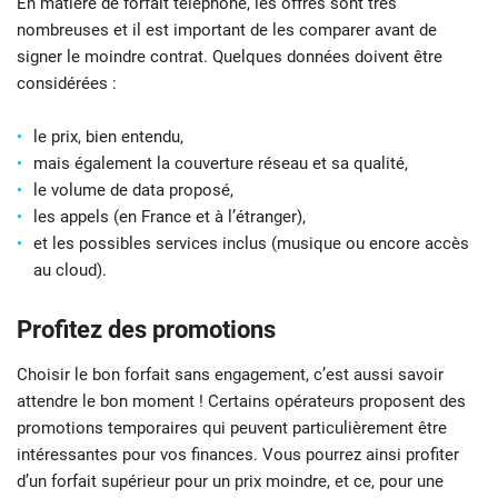
En matière de forfait téléphone, les offres sont très
nombreuses et il est important de les comparer avant de
signer le moindre contrat. Quelques données doivent être
considérées :
le prix, bien entendu,
mais également la couverture réseau et sa qualité,
le volume de data proposé,
les appels (en France et à l’étranger),
et les possibles services inclus (musique ou encore accès
au cloud).
Profitez des promotions
Choisir le bon forfait sans engagement, c’est aussi savoir
attendre le bon moment ! Certains opérateurs proposent des
promotions temporaires qui peuvent particulièrement être
intéressantes pour vos finances. Vous pourrez ainsi profiter
d’un forfait supérieur pour un prix moindre, et ce, pour une