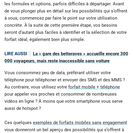
les formules et options, parfois difficiles à départager. Avant
de vous plonger plus en détail sur les possibilités qui s’offrent
à vous, commencez par faire le point sur votre utilisation
concrète. À la suite de cette première étape, vos besoins
seront d’autant plus faciles à identifier et la sélection de votre
forfait idéal, également bien plus simple.
LIRE AUSSI
La « gare des betteraves » accueille encore 300
000 voyageurs, mais reste inaccessible sans voiture
Vous consommez peu de data, préférant utiliser votre
téléphone pour téléphoner et envoyer des SMS et des MMS ?
Au contraire, vous utilisez votre
forfait mobile + téléphone
pour appeler vos proches et consommer de nombreuses
vidéos en ligne ? À moins que votre smartphone vous serve
aussi de hotspot ?
Ces quelques
exemples de forfaits mobiles sans engagement
vous donneront un bel aperçu des possibilités qui s’offrent à