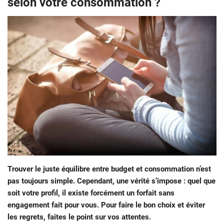
selon votre consommation ?
Trouver le juste équilibre entre budget et consommation n’est
pas toujours simple. Cependant, une vérité s’impose : quel que
soit votre profil, il existe forcément un forfait sans
engagement fait pour vous. Pour faire le bon choix et éviter
les regrets, faites le point sur vos attentes.