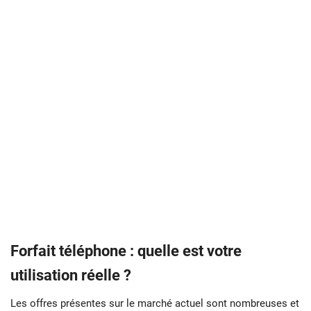
Forfait téléphone : quelle est votre
utilisation réelle ?
Les offres présentes sur le marché actuel sont nombreuses et