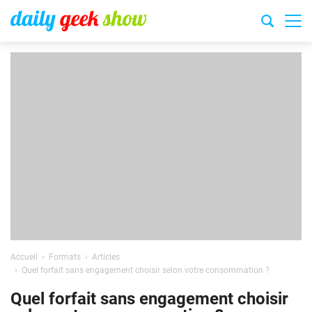
Accueil
Formats
Articles
Quel forfait sans engagement choisir selon votre consommation ?
Quel forfait sans engagement choisir