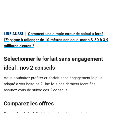
LIRE AUSSI
Comment une simple erreur de calcul a forcé
l’Espagne à rallonger de 10 mètres son sous-marin S-80 à 3,9
milliards d’euros ?
Sélectionner le forfait sans engagement
idéal : nos 2 conseils
Vous souhaitez profiter du forfait sans engagement le plus
adapté à vos besoins ? Une fois ces derniers identifiés,
assurez-vous de suivre ces 2 conseils.
Comparez les offres