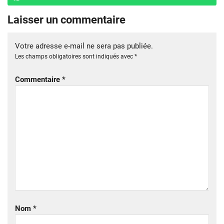
Laisser un commentaire
Votre adresse e-mail ne sera pas publiée.
Les champs obligatoires sont indiqués avec
*
Commentaire
*
Nom
*