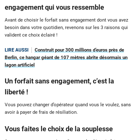
engagement qui vous ressemble
Avant de choisir le forfait sans engagement dont vous avez
besoin dans votre quotidien, revenons sur les 3 raisons qui
valident ce choix éclairé !
LIRE AUSSI
Construit pour 300 millions d’euros près de
Berlin, ce hangar géant de 107 mètres abrite désormais un
lagon artificiel
Un forfait sans engagement, c’est la
liberté !
Vous pouvez changer d’opérateur quand vous le voulez, sans
avoir à payer de frais de résiliation.
Vous faites le choix de la souplesse