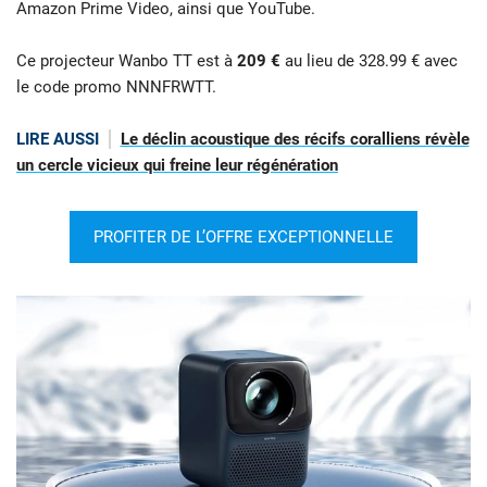
Amazon Prime Video, ainsi que YouTube.
Ce projecteur Wanbo TT est à
209 €
au lieu de 328.99 € avec
le code promo
NNNFRWTT
.
LIRE AUSSI
Le déclin acoustique des récifs coralliens révèle
un cercle vicieux qui freine leur régénération
PROFITER DE L’OFFRE EXCEPTIONNELLE