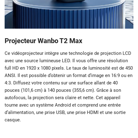
Projecteur
Wanbo T2 Max
Ce vidéoprojecteur intègre une technologie de projection LCD
avec une source lumineuse LED. Il vous offre une résolution
full HD en 1920 x 1080 pixels. Le taux de luminosité est de 450
ANSI. Il est possible d’obtenir un format d’image en 16:9 ou en
4:3. Diffusez votre contenu sur une surface allant de 40
pouces (101,6 cm) à 140 pouces (355,6 cm). Grâce à son
autofocus, la projection sera claire et nette. Cet appareil
tourne avec un système Android et comprend une entrée
d’alimentation, une prise USB, une prise HDMI et une sortie
casque.