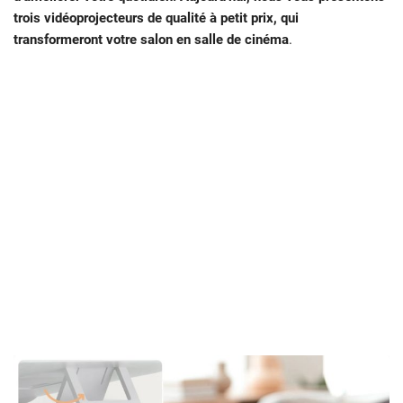
trois vidéoprojecteurs de qualité à petit prix, qui
transformeront votre salon en salle de cinéma
.