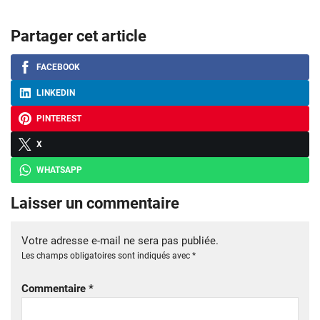
Partager cet article
FACEBOOK
LINKEDIN
PINTEREST
X
WHATSAPP
Laisser un commentaire
Votre adresse e-mail ne sera pas publiée.
Les champs obligatoires sont indiqués avec
*
Commentaire
*