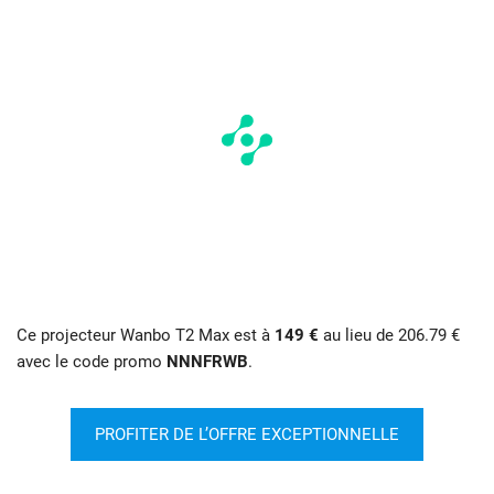
Ce projecteur Wanbo T2 Max est à
149 €
au lieu de 206.79 €
avec le code promo
NNNFRWB
.
PROFITER DE L’OFFRE EXCEPTIONNELLE