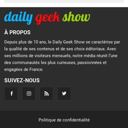
À PROPOS
Depuis plus de 10 ans, le Daily Geek Show se caractérise par
la qualité de ses contenus et de ses choix éditoriaux. Avec
ses millions de visiteurs mensuels, notre média réunit l’une
des communautés les plus curieuses, passionnées et
engagées de France.
SUIVEZ-NOUS
Politique de confidentialité