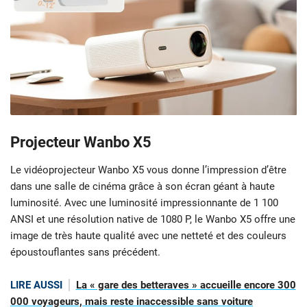
Projecteur Wanbo X5
Le vidéoprojecteur Wanbo X5 vous donne l’impression d’être
dans une salle de cinéma grâce à son écran géant à haute
luminosité. Avec une luminosité impressionnante de 1 100
ANSI et une résolution native de 1080 P, le Wanbo X5 offre une
image de très haute qualité avec une netteté et des couleurs
époustouflantes sans précédent.
LIRE AUSSI
La « gare des betteraves » accueille encore 300
000 voyageurs, mais reste inaccessible sans voiture