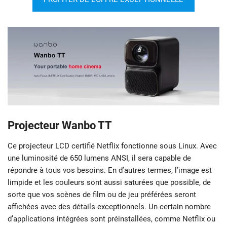
Projecteur Wanbo
TT
Ce projecteur LCD certifié Netflix fonctionne sous Linux. Avec
une luminosité de 650 lumens ANSI, il sera capable de
répondre à tous vos besoins. En d’autres termes, l’image est
limpide et les couleurs sont aussi saturées que possible, de
sorte que vos scènes de film ou de jeu préférées seront
affichées avec des détails exceptionnels. Un certain nombre
d’applications intégrées sont préinstallées, comme Netflix ou