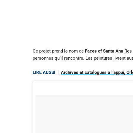
Ce projet prend le nom de
Faces of Santa Ana
(les
personnes qu’il rencontre. Les peintures livrent aus
LIRE AUSSI
Archives et catalogues à l’appui, O