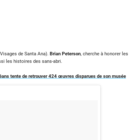
 Visages de Santa Ana).
Brian Peterson
, cherche à honorer les
si les histoires des sans-abri.
rléans tente de retrouver 424 œuvres disparues de son musée