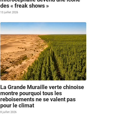
des « freak shows »
13 juillet 2026
La Grande Muraille verte chinoise
montre pourquoi tous les
reboisements ne se valent pas
pour le climat
8 juillet 2026