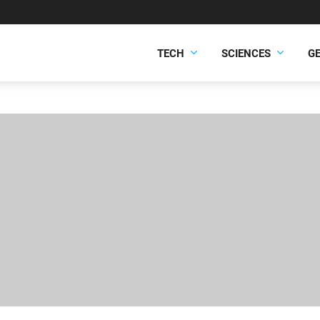
TECH
SCIENCES
G