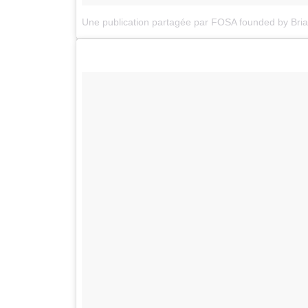
Une publication partagée par FOSA founded by Bri