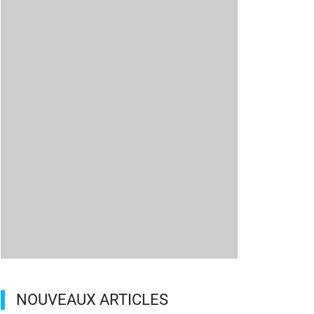
NOUVEAUX ARTICLES