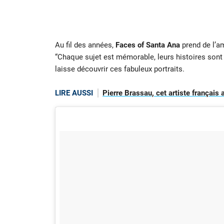
Au fil des années,
Faces of Santa Ana
prend de l’a
“Chaque sujet est mémorable, leurs histoires sont 
laisse découvrir ces fabuleux portraits.
LIRE AUSSI
Pierre Brassau, cet artiste français