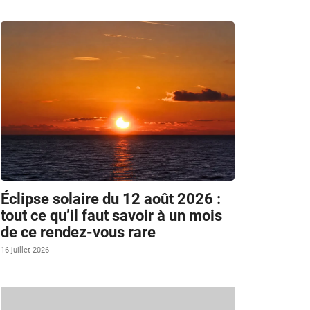
Éclipse solaire du 12 août 2026 :
tout ce qu’il faut savoir à un mois
de ce rendez-vous rare
16 juillet 2026