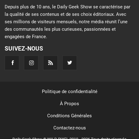
Depuis plus de 10 ans, le Daily Geek Show se caractérise par
la qualité de ses contenus et de ses choix éditoriaux. Avec
ses millions de visiteurs mensuels, notre média réunit l’une
des communautés les plus curieuses, passionnées et
engagées de France.
SUIVEZ-NOUS
Politique de confidentialité
À Propos
Conditions Générales
Contactez-nous