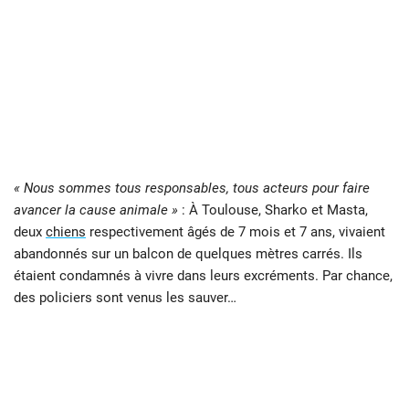
« Nous sommes tous responsables, tous acteurs pour faire
avancer la cause animale »
: À Toulouse, Sharko et Masta,
deux
chiens
respectivement âgés de 7 mois et 7 ans, vivaient
abandonnés sur un balcon de quelques mètres carrés. Ils
étaient condamnés à vivre dans leurs excréments. Par chance,
des policiers sont venus les sauver…