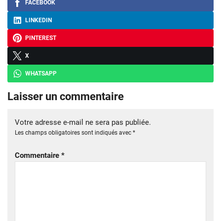
FACEBOOK
LINKEDIN
PINTEREST
X
WHATSAPP
Laisser un commentaire
Votre adresse e-mail ne sera pas publiée.
Les champs obligatoires sont indiqués avec
*
Commentaire
*