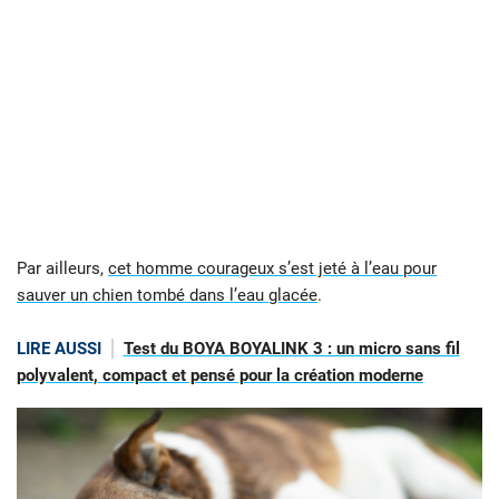
Par ailleurs,
cet homme courageux s’est jeté à l’eau pour
sauver un chien tombé dans l’eau glacée
.
LIRE AUSSI
Test du BOYA BOYALINK 3 : un micro sans fil
polyvalent, compact et pensé pour la création moderne