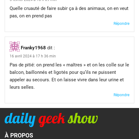
Quelle cruauté de faire subir ça à des animaux, on en veut
pas, on en prend pas
Répondre
Franky1968
dit :
16 avril 2024 à 17 h 36 min
Pas de pitié: on prend les « maîtres » et on les colle sur le
balcon, baillonnés et ligotés pour qu’ils ne puissent
appeler au secours. Et on laisse vivre dans leur urine et
leurs selles.
Répondre
À PROPOS