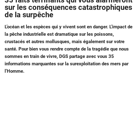
35 faits terrifiants qui vous alarmeront
sur les conséquences catastrophiques
de la surpêche
L’océan et les espèces qui y vivent sont en danger. L’impact de
la pêche industrielle est dramatique sur les poissons,
crustacés et autres mollusques, mais également sur votre
santé. Pour bien vous rendre compte de la tragédie que nous
sommes en train de vivre, DGS partage avec vous 35
informations marquantes sur la surexploitation des mers par
l’Homme.