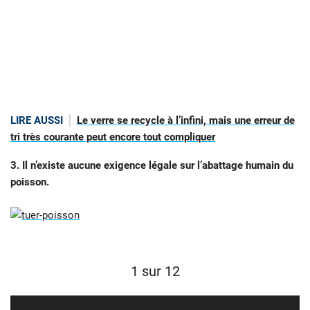
LIRE AUSSI
Le verre se recycle à l’infini, mais une erreur de
tri très courante peut encore tout compliquer
3. Il n’existe aucune exigence légale sur l’abattage humain du
poisson.
1 sur 12