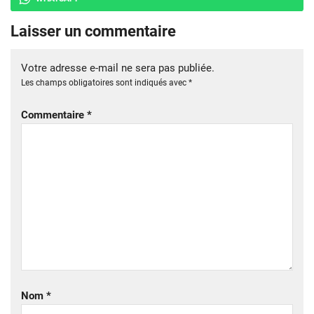
Laisser un commentaire
Votre adresse e-mail ne sera pas publiée.
Les champs obligatoires sont indiqués avec
*
Commentaire
*
Nom
*