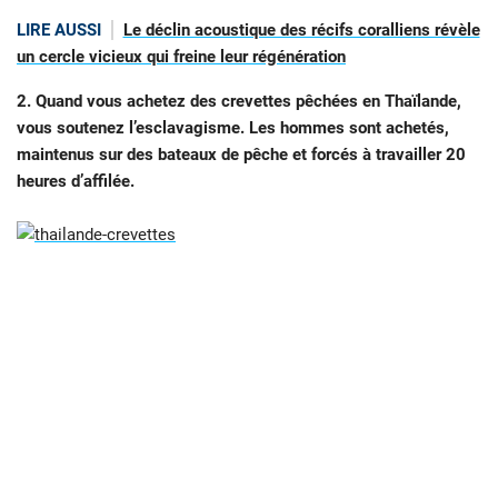
LIRE AUSSI
Le déclin acoustique des récifs coralliens révèle
un cercle vicieux qui freine leur régénération
2. Quand vous achetez des crevettes pêchées en Thaïlande,
vous soutenez l’esclavagisme. Les hommes sont achetés,
maintenus sur des bateaux de pêche et forcés à travailler 20
heures d’affilée.