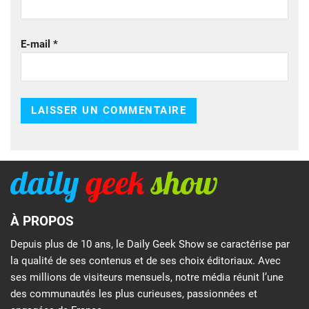
E-mail
*
À PROPOS
Depuis plus de 10 ans, le Daily Geek Show se caractérise par
la qualité de ses contenus et de ses choix éditoriaux. Avec
ses millions de visiteurs mensuels, notre média réunit l’une
des communautés les plus curieuses, passionnées et