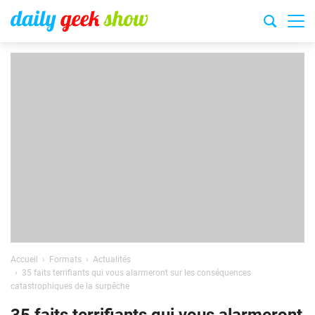
Accueil
Formats
Actualités
35 faits terrifiants qui vous alarmeront sur les conséquences
catastrophiques de la surpêche