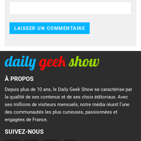
À PROPOS
Depuis plus de 10 ans, le Daily Geek Show se caractérise par
la qualité de ses contenus et de ses choix éditoriaux. Avec
ses millions de visiteurs mensuels, notre média réunit l’une
des communautés les plus curieuses, passionnées et
engagées de France.
SUIVEZ-NOUS