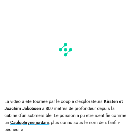
La vidéo a été tournée par le couple d’explorateurs
Kirsten et
Joachim Jakobsen
à 800 mètres de profondeur depuis la
cabine d’un submersible. Le poisson a pu être identifié comme
un
Caulophryne jordani
, plus connu sous le nom de « fanfin-
pêcheur »