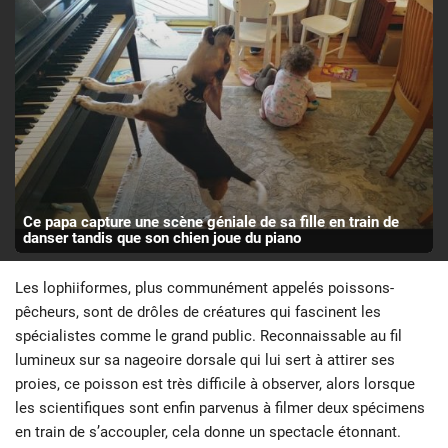
Ce papa capture une scène géniale de sa fille en train de
danser tandis que son chien joue du piano
Les lophiiformes, plus communément appelés poissons-
pêcheurs, sont de drôles de créatures qui fascinent les
spécialistes comme le grand public. Reconnaissable au fil
lumineux sur sa nageoire dorsale qui lui sert à attirer ses
proies, ce poisson est très difficile à observer, alors lorsque
les scientifiques sont enfin parvenus à filmer deux spécimens
en train de s’accoupler, cela donne un spectacle étonnant.