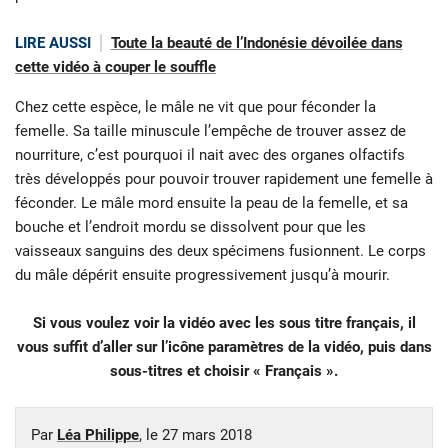
LIRE AUSSI
Toute la beauté de l’Indonésie dévoilée dans
cette vidéo à couper le souffle
Chez cette espèce, le mâle ne vit que pour féconder la
femelle. Sa taille minuscule l’empêche de trouver assez de
nourriture, c’est pourquoi il nait avec des organes olfactifs
très développés pour pouvoir trouver rapidement une femelle à
féconder. Le mâle mord ensuite la peau de la femelle, et sa
bouche et l’endroit mordu se dissolvent pour que les
vaisseaux sanguins des deux spécimens fusionnent. Le corps
du mâle dépérit ensuite progressivement jusqu’à mourir.
Si vous voulez voir la vidéo avec les sous titre français, il
vous suffit d’aller sur l’icône paramètres de la vidéo, puis dans
sous-titres et choisir « Français ».
Par
Léa Philippe
, le
27 mars 2018