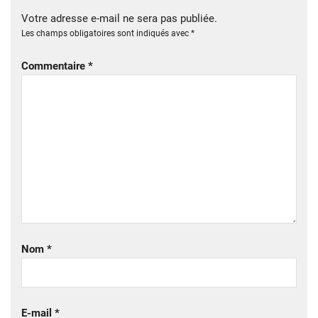
Votre adresse e-mail ne sera pas publiée.
Les champs obligatoires sont indiqués avec
*
Commentaire
*
Nom
*
E-mail
*