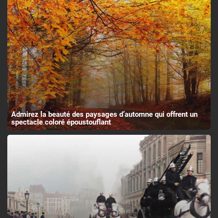
Admirez la beauté des paysages d’automne qui offrent un
spectacle coloré époustouflant