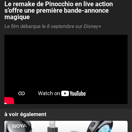
Le remake de Pinocchio en live action
s’offre une première bande-annonce
magique
Le film débarque le 8 septembre sur Disney+
à voir également