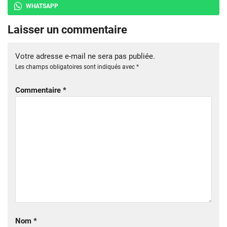
WHATSAPP
Laisser un commentaire
Votre adresse e-mail ne sera pas publiée.
Les champs obligatoires sont indiqués avec
*
Commentaire
*
Nom
*