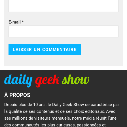
E-mail
*
À PROPOS
Depuis plus de 10 ans, le Daily Geek Show se caractérise par
la qualité de ses contenus et de ses choix éditoriaux. Avec
ses millions de visiteurs mensuels, notre média réunit l’une
des communautés les plus curieuses, passionnées et