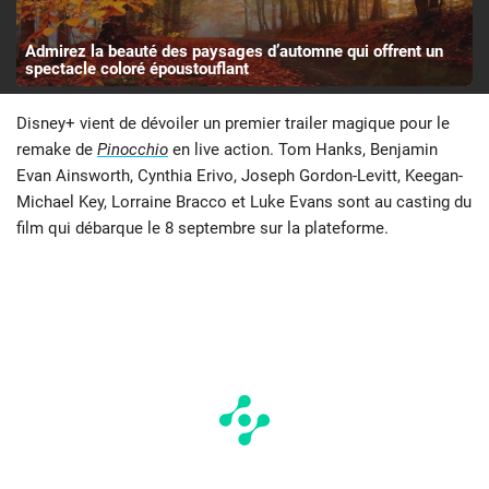
Admirez la beauté des paysages d’automne qui offrent un
spectacle coloré époustouflant
Disney+ vient de dévoiler un premier trailer magique pour le
remake de
Pinocchio
en live action. Tom Hanks, Benjamin
Evan Ainsworth, Cynthia Erivo, Joseph Gordon-Levitt, Keegan-
Michael Key, Lorraine Bracco et Luke Evans sont au casting du
film qui débarque le 8 septembre sur la plateforme.