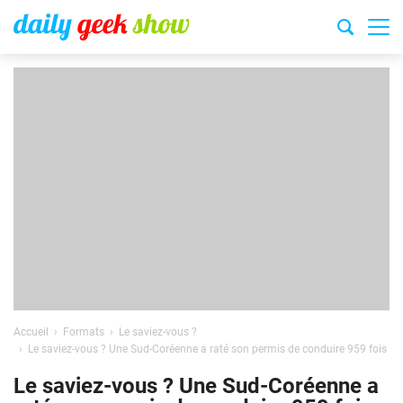
Accueil
Formats
Le saviez-vous ?
Le saviez-vous ? Une Sud-Coréenne a raté son permis de conduire 959 fois
Le saviez-vous ? Une Sud-Coréenne a