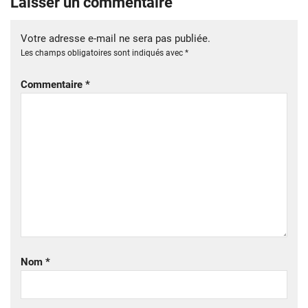
Laisser un commentaire
Votre adresse e-mail ne sera pas publiée.
Les champs obligatoires sont indiqués avec
*
Commentaire
*
Nom
*