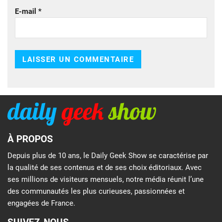
E-mail
*
À PROPOS
Depuis plus de 10 ans, le Daily Geek Show se caractérise par
la qualité de ses contenus et de ses choix éditoriaux. Avec
ses millions de visiteurs mensuels, notre média réunit l’une
des communautés les plus curieuses, passionnées et
engagées de France.