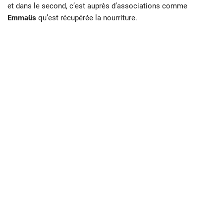
et dans le second, c’est auprès d’associations comme
Emmaüs
qu’est récupérée la nourriture.