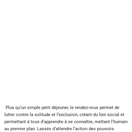
Plus qu’un simple petit déjeuner, le rendez-vous permet de
lutter contre la solitude et l’exclusion, créant du lien social et
permettant à tous d’apprendre à se connaître, mettant l’humain
au premier plan. Lassés d’attendre l’action des pouvoirs