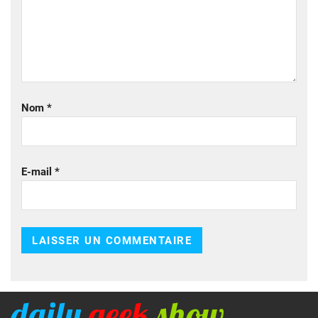
Nom
*
E-mail
*