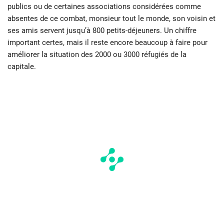
publics ou de certaines associations considérées comme
absentes de ce combat, monsieur tout le monde, son voisin et
ses amis servent jusqu’à 800 petits-déjeuners. Un chiffre
important certes, mais il reste encore beaucoup à faire pour
améliorer la situation des 2000 ou 3000 réfugiés de la
capitale.