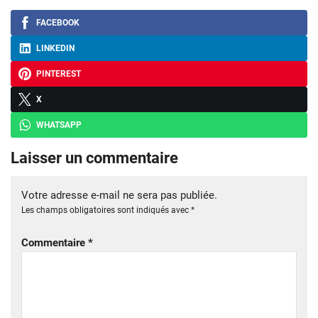
FACEBOOK
LINKEDIN
PINTEREST
X
WHATSAPP
Laisser un commentaire
Votre adresse e-mail ne sera pas publiée.
Les champs obligatoires sont indiqués avec
*
Commentaire
*