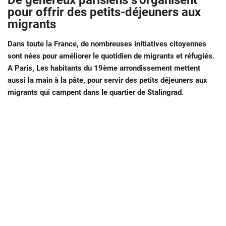
De généreux parisiens s’organisent
pour offrir des petits-déjeuners aux
migrants
Dans toute la France, de nombreuses initiatives citoyennes
sont nées pour améliorer le quotidien de migrants et réfugiés.
A Paris, Les habitants du 19ème arrondissement mettent
aussi la main à la pâte, pour servir des petits déjeuners aux
migrants qui campent dans le quartier de Stalingrad.