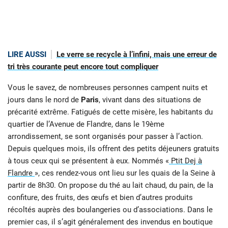
LIRE AUSSI
Le verre se recycle à l’infini, mais une erreur de
tri très courante peut encore tout compliquer
Vous le savez, de nombreuses personnes campent nuits et
jours dans le nord de
Paris
, vivant dans des situations de
précarité extrême. Fatigués de cette misère, les habitants du
quartier de l’Avenue de Flandre, dans le 19ème
arrondissement, se sont organisés pour passer à l’action.
Depuis quelques mois, ils offrent des petits déjeuners gratuits
à tous ceux qui se présentent à eux. Nommés «
Ptit Dej à
Flandre
», ces rendez-vous ont lieu sur les quais de la Seine à
partir de 8h30. On propose du thé au lait chaud, du pain, de la
confiture, des fruits, des œufs et bien d’autres produits
récoltés auprès des boulangeries ou d’associations. Dans le
premier cas, il s’agit généralement des invendus en boutique