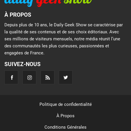
À PROPOS
Depuis plus de 10 ans, le Daily Geek Show se caractérise par
la qualité de ses contenus et de ses choix éditoriaux. Avec
ses millions de visiteurs mensuels, notre média réunit l’une
des communautés les plus curieuses, passionnées et
engagées de France.
SUIVEZ-NOUS
Politique de confidentialité
À Propos
Conditions Générales