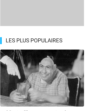
LES PLUS POPULAIRES