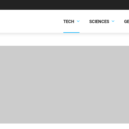
TECH
SCIENCES
G