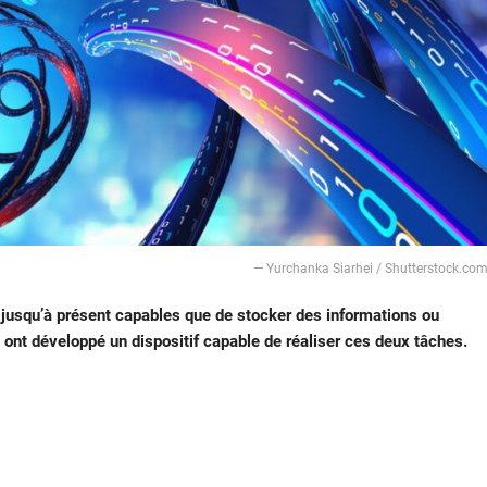
— Yurchanka Siarhei / Shutterstock.co
t jusqu’à présent capables que de stocker des informations ou
 ont développé un dispositif capable de réaliser ces deux tâches.