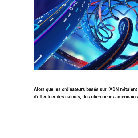
Alors que les ordinateurs basés sur l’ADN n’étaien
d’effectuer des calculs, des chercheurs américains