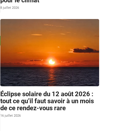
pour le climat
8 juillet 2026
Éclipse solaire du 12 août 2026 :
tout ce qu’il faut savoir à un mois
de ce rendez-vous rare
16 juillet 2026