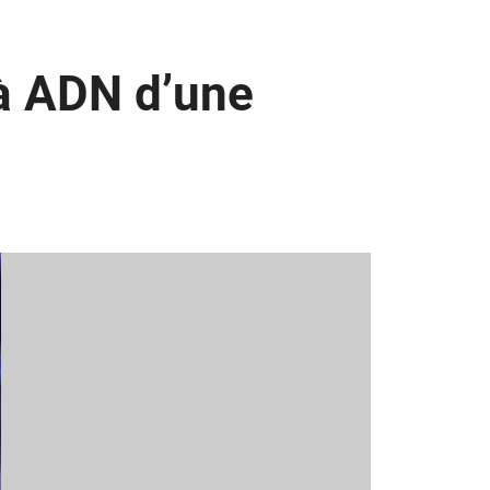
 à ADN d’une