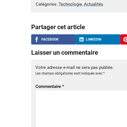
Catégories:
Technologie
,
Actualités
Partager cet article
FACEBOOK
LINKEDIN
Laisser un commentaire
Votre adresse e-mail ne sera pas publiée.
Les champs obligatoires sont indiqués avec
*
Commentaire
*