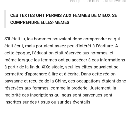
Inscription en Nüshu sur un éventail
CES TEXTES ONT PERMIS AUX FEMMES DE MIEUX SE
COMPRENDRE ELLES-MÊMES
S’il était lu, les hommes pouvaient donc comprendre ce qui
était écrit, mais portaient assez peu d’intérêt à l’écriture. A
cette époque, l’éducation était réservée aux hommes, et
même lorsque les femmes ont pu accéder à ces informations
à partir de la fin du XIXe siècle, seul les élites pouvaient se
permettre d’apprendre à lire et à écrire. Dans cette région
paysanne et reculée de la Chine, ces occupations étaient donc
réservées aux femmes, comme la broderie. Justement, la
majorité des inscriptions qui nous sont parvenues sont
inscrites sur des tissus ou sur des éventails.