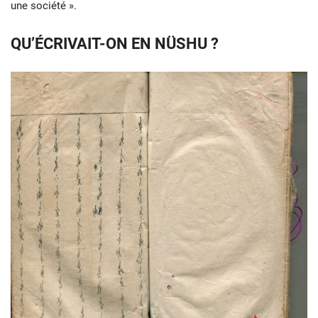
une société ».
QU’ÉCRIVAIT-ON EN NÜSHU ?