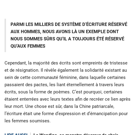
PARMI LES MILLIERS DE SYSTÈME D’ÉCRITURE RÉSERVÉ
AUX HOMMES, NOUS AVONS LÀ UN EXEMPLE DONT
NOUS SOMMES SÛRS QU’IL A TOUJOURS ÉTÉ RÉSERVÉ
QU’AUX FEMMES
Cependant, la majorité des écrits sont empreints de tristesse
et de résignation. Il révèle également la solidarité existant au
sein de cette communauté féminine, dans laquelle certaines
passaient des pactes, les liant éternellement à travers leurs
écrits, sous la forme de poèmes. C’est pourquoi, certaines
étaient enterrées avec leurs textes afin de recréer ce lien après
leur mort. Une chose est sûr, dans la Chine patriarcale,
l’écriture était une forme d’expression et d’émancipation pour
les femmes soumises.