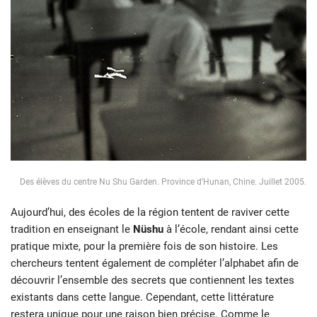
Des élèves du centre Nu Shu Garden. Province d’Hunan, Chine. Juillet 2005.
Aujourd’hui, des écoles de la région tentent de raviver cette
tradition en enseignant le
Nüshu
à l’école, rendant ainsi cette
pratique mixte, pour la première fois de son histoire. Les
chercheurs tentent également de compléter l’alphabet afin de
découvrir l’ensemble des secrets que contiennent les textes
existants dans cette langue. Cependant, cette littérature
restera unique pour une raison bien précise. Comme le