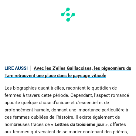
LIRE AUSSI
Avec les Z’elles Gaillacoises, les pigeonniers du
Tarn retrouvent une place dans le paysage viticole
Les biographies quant à elles, racontent le quotidien de
femmes à travers cette période. Cependant, l’aspect romancé
apporte quelque chose d’unique et d’essentiel et de
profondément humain, donnant une importance particulière à
ces femmes oubliées de l’histoire. Il existe également de
nombreuses traces de
« Lettres du troisième jour »
, offertes
aux femmes qui venaient de se marier contenant des prières,