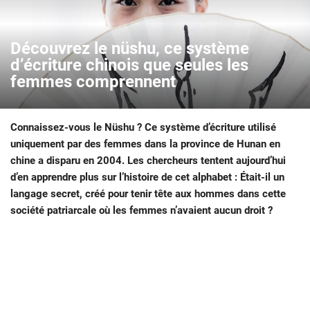
Découvrez le nüshu, ce système
d’écriture chinois que seules les
femmes comprennent
Connaissez-vous le Nüshu ? Ce système d’écriture utilisé
uniquement par des femmes dans la province de Hunan en
chine a disparu en 2004. Les chercheurs tentent aujourd’hui
d’en apprendre plus sur l’histoire de cet alphabet : Était-il un
langage secret, créé pour tenir tête aux hommes dans cette
société patriarcale où les femmes n’avaient aucun droit ?