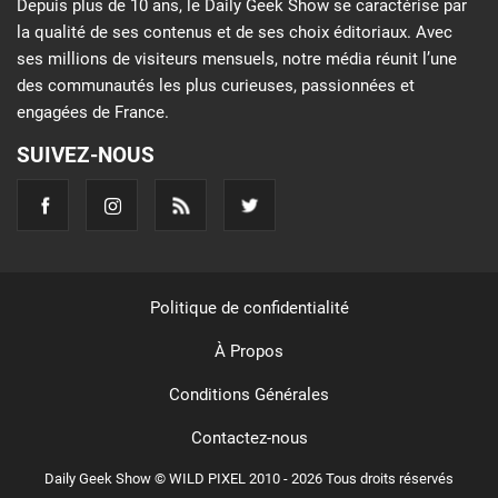
Depuis plus de 10 ans, le Daily Geek Show se caractérise par
la qualité de ses contenus et de ses choix éditoriaux. Avec
ses millions de visiteurs mensuels, notre média réunit l’une
des communautés les plus curieuses, passionnées et
engagées de France.
SUIVEZ-NOUS
Politique de confidentialité
À Propos
Conditions Générales
Contactez-nous
Daily Geek Show © WILD PIXEL 2010 - 2026 Tous droits réservés