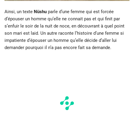
Ainsi, un texte
Nüshu
parle d’une femme qui est forcée
d’épouser un homme qu’elle ne connait pas et qui finit par
s’enfuir le soir de la nuit de noce, en découvrant à quel point
son mari est laid. Un autre raconte l’histoire d’une femme si
impatiente d’épouser un homme qu’elle décide d’aller lui
demander pourquoi il n’a pas encore fait sa demande.