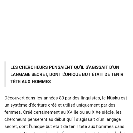
LES CHERCHEURS PENSAIENT QU’IL S’AGISSAIT D’UN
LANGAGE SECRET, DONT L’UNIQUE BUT ÉTAIT DE TENIR
TÊTE AUX HOMMES
Découvert dans les années 80 par des linguistes, le
Nüshu
est
un système d’écriture créé et utilisé uniquement par des
femmes. Créé certainement au XVIIIe ou au XIXe siècle, les
chercheurs pensèrent au début qu’il s’agissait d’un langage
secret, dont l’unique but était de tenir tête aux hommes dans