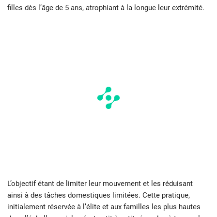
filles dès l’âge de 5 ans, atrophiant à la longue leur extrémité.
L’objectif étant de limiter leur mouvement et les réduisant
ainsi à des tâches domestiques limitées. Cette pratique,
initialement réservée à l’élite et aux familles les plus hautes