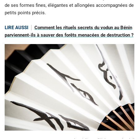
de ses formes fines, élégantes et allongées accompagnées de
petits points précis.
LIRE AUSSI
Comment les rituels secrets du vodun au Bénin
parviennent-ils à sauver des forêts menacées de destruction ?