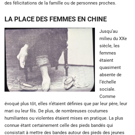
des félicitations de la famille ou de personnes proches.
LA PLACE DES FEMMES EN CHINE
Jusqu’au
milieu du XXe
siècle, les
femmes
étaient
quasiment
absente de
l’échelle
sociale.
Comme
évoqué plus tôt, elles n’étaient définies que par leur père, leur
mari ou leur fils. De plus, de nombreuses coutumes
humiliantes ou violentes étaient mises en pratique. La plus
connue étant certainement celle des pieds bandés qui
consistait à mettre des bandes autour des pieds des jeunes