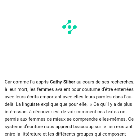
Car comme l’a appris
Cathy Silber
au cours de ses recherches,
à leur mort, les femmes avaient pour coutume d’être enterrées
avec leurs écrits emportant avec elles leurs paroles dans l’au-
delà. La linguiste explique que pour elle, » Ce qu’il y a de plus
intéressant à découvrir est de voir comment ces textes ont
permis aux femmes de mieux se comprendre elles-mêmes. Ce
système d’écriture nous apprend beaucoup sur le lien existant
entre la littérature et les différents groupes qui composent