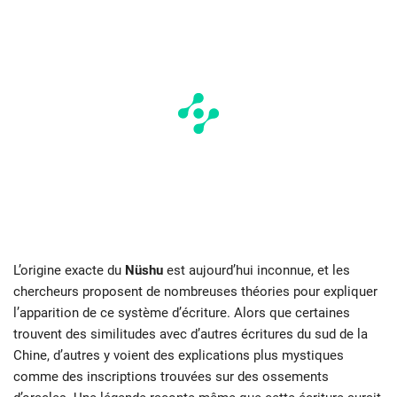
L’origine exacte du
Nüshu
est aujourd’hui inconnue, et les
chercheurs proposent de nombreuses théories pour expliquer
l’apparition de ce système d’écriture. Alors que certaines
trouvent des similitudes avec d’autres écritures du sud de la
Chine, d’autres y voient des explications plus mystiques
comme des inscriptions trouvées sur des ossements