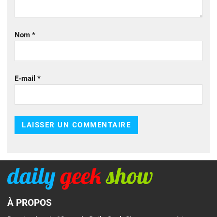
Nom
*
E-mail
*
À PROPOS