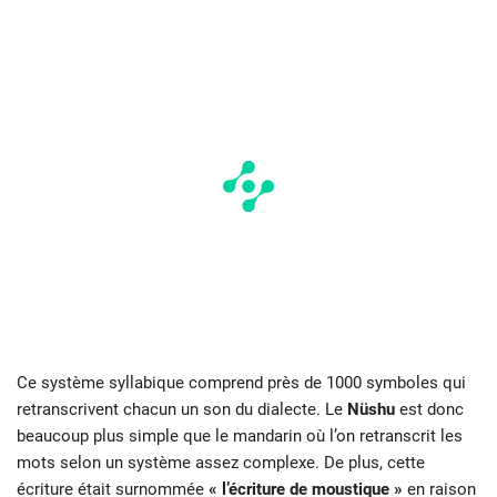
Ce système syllabique comprend près de 1000 symboles qui
retranscrivent chacun un son du dialecte. Le
Nüshu
est donc
beaucoup plus simple que le mandarin où l’on retranscrit les
mots selon un système assez complexe. De plus, cette
écriture était surnommée
« l’écriture de moustique »
en raison