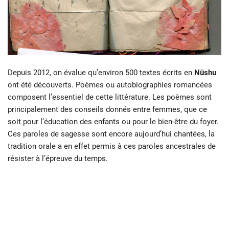
Depuis 2012, on évalue qu’environ 500 textes écrits en
Nüshu
ont été découverts. Poèmes ou autobiographies romancées
composent l’essentiel de cette littérature. Les poèmes sont
principalement des conseils donnés entre femmes, que ce
soit pour l’éducation des enfants ou pour le bien-être du foyer.
Ces paroles de sagesse sont encore aujourd’hui chantées, la
tradition orale a en effet permis à ces paroles ancestrales de
résister à l’épreuve du temps.