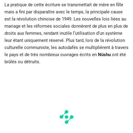
La pratique de cette écriture se transmettait de mère en fille
mais a fini par disparaître avec le temps, la principale cause
est la révolution chinoise de 1949. Les nouvelles lois liées au
mariage et les réformes sociales donnèrent de plus en plus de
droits aux femmes, rendant inutile l’utilisation d’un système
leur étant uniquement réservé. Plus tard, lors de la révolution
culturelle communiste, les autodafés se multiplièrent à travers
le pays et de très nombreux ouvrages écrits en
Nüshu
ont été
brûlés ou détruits.