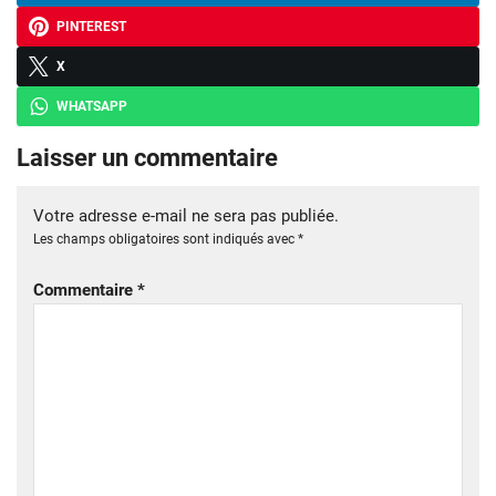
PINTEREST
X
WHATSAPP
Laisser un commentaire
Votre adresse e-mail ne sera pas publiée.
Les champs obligatoires sont indiqués avec
*
Commentaire
*