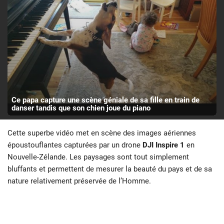
Ce papa capture une scène géniale de sa fille en train de
danser tandis que son chien joue du piano
Cette superbe vidéo met en scène des images aériennes
époustouflantes capturées par un drone
DJI Inspire 1
en
Nouvelle-Zélande. Les paysages sont tout simplement
bluffants et permettent de mesurer la beauté du pays et de sa
nature relativement préservée de l’Homme.