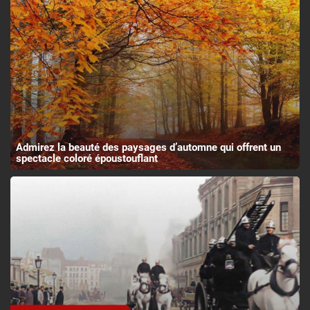
Admirez la beauté des paysages d’automne qui offrent un
spectacle coloré époustouflant