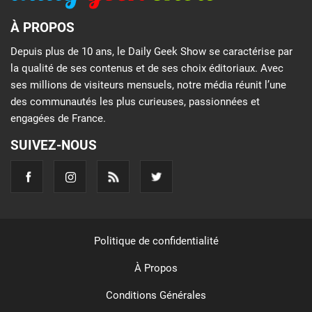
À PROPOS
Depuis plus de 10 ans, le Daily Geek Show se caractérise par
la qualité de ses contenus et de ses choix éditoriaux. Avec
ses millions de visiteurs mensuels, notre média réunit l’une
des communautés les plus curieuses, passionnées et
engagées de France.
SUIVEZ-NOUS
Politique de confidentialité
À Propos
Conditions Générales