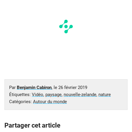
Par
Benjamin Cabiron
, le
26 février 2019
Étiquettes:
Vidéo
,
paysage
,
nouvelle-zelande
,
nature
Catégories:
Autour du monde
Partager cet article