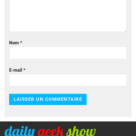
Nom
*
E-mail
*