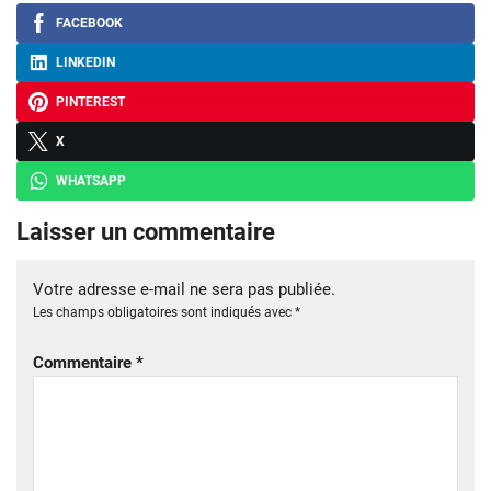
FACEBOOK
LINKEDIN
PINTEREST
X
WHATSAPP
Laisser un commentaire
Votre adresse e-mail ne sera pas publiée.
Les champs obligatoires sont indiqués avec
*
Commentaire
*