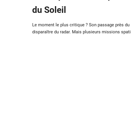
du Soleil
Le moment le plus critique ? Son passage près du So
disparaître du radar. Mais plusieurs missions spat