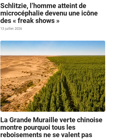
Schlitzie, l’homme atteint de
microcéphalie devenu une icône
des « freak shows »
13 juillet 2026
La Grande Muraille verte chinoise
montre pourquoi tous les
reboisements ne se valent pas