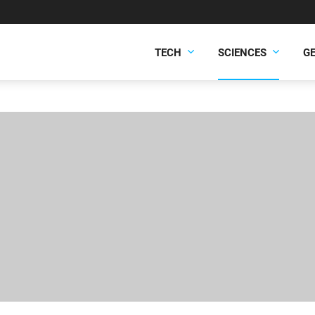
TECH
SCIENCES
G