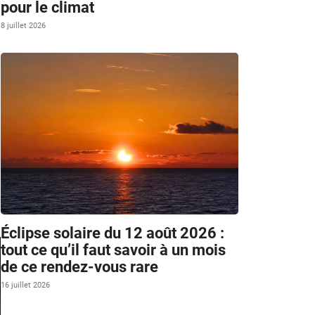
pour le climat
8 juillet 2026
Éclipse solaire du 12 août 2026 :
tout ce qu’il faut savoir à un mois
de ce rendez-vous rare
16 juillet 2026