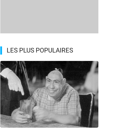
LES PLUS POPULAIRES
e