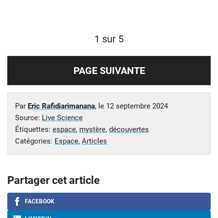
1 sur 5
PAGE SUIVANTE
Par
Eric Rafidiarimanana
, le
12 septembre 2024
Source:
Live Science
Étiquettes:
espace
,
mystère
,
découvertes
Catégories:
Espace
,
Articles
Partager cet article
FACEBOOK