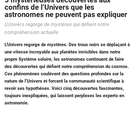
5 mystérieuses découvertes aux
confins de l’Univers que les
astronomes ne peuvent pas expliquer
L'Univers regorge de mystères qui défient notre
compréhension actuelle
L’Univers regorge de mystères. Des trous noirs se déplaçant à
une vitesse incroyable aux planètes invisibles dans notre
propre Système solaire, les astronomes continuent de faire
des découvertes qui défient notre compréhension du cosmos.
Ces phénomènes soulèvent des questions profondes sur la
nature de l’Univers et forcent la communauté scientifique à
revoir ses hypothèses. Voici cinq découvertes fascinantes,
toujours inexpliquées, qui laissent perplexes les experts en
astronomie.