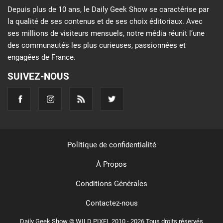
Depuis plus de 10 ans, le Daily Geek Show se caractérise par
la qualité de ses contenus et de ses choix éditoriaux. Avec
ses millions de visiteurs mensuels, notre média réunit l’une
des communautés les plus curieuses, passionnées et
engagées de France.
SUIVEZ-NOUS
Politique de confidentialité
À Propos
Conditions Générales
Contactez-nous
Daily Geek Show © WILD PIXEL 2010 - 2026 Tous droits réservés