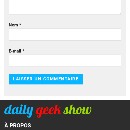
Nom
*
E-mail
*
À PROPOS