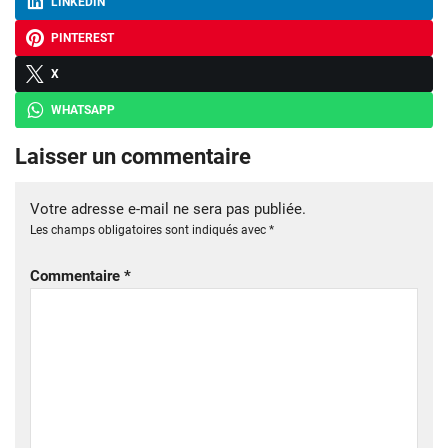
LINKEDIN
PINTEREST
X
WHATSAPP
Laisser un commentaire
Votre adresse e-mail ne sera pas publiée.
Les champs obligatoires sont indiqués avec
*
Commentaire
*