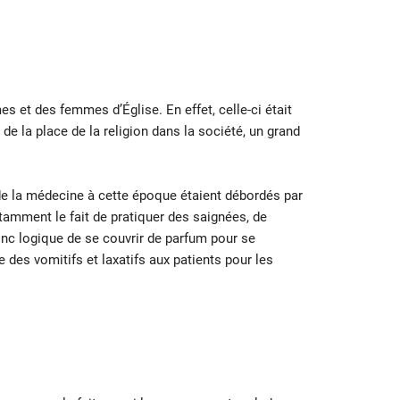
et des femmes d’Église. En effet, celle-ci était
 de la place de la religion dans la société, un grand
de la médecine à cette époque étaient débordés par
tamment le fait de pratiquer des saignées, de
onc logique de se couvrir de parfum pour se
des vomitifs et laxatifs aux patients pour les