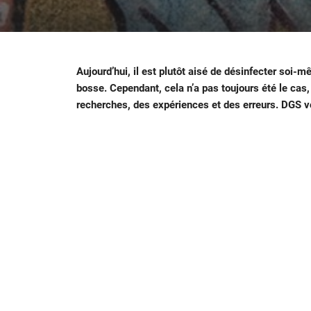
Aujourd’hui, il est plutôt aisé de désinfecter soi-
bosse. Cependant, cela n’a pas toujours été le cas
recherches, des expériences et des erreurs. DGS v