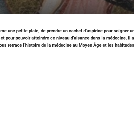
même une petite plaie, de prendre un cachet d’aspirine pour soigner 
, et pour pouvoir atteindre ce niveau d’aisance dans la médecine, 
ous retrace l’histoire de la médecine au Moyen Âge et les habitude