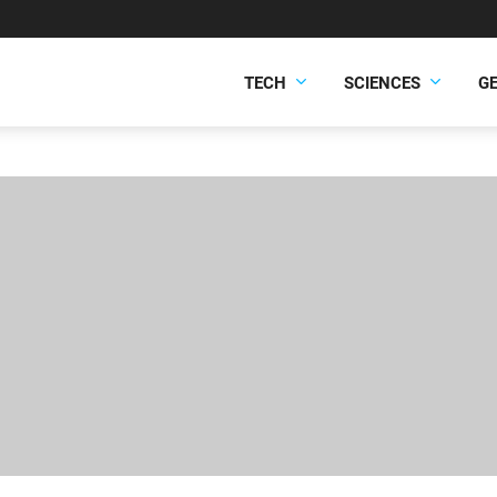
TECH
SCIENCES
G