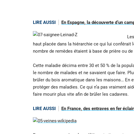
LIRE AUSSI
En Espagne, la découverte d’un camp
Les
haut placée dans la hiérarchie ce qui lui conférait 
nombre de remèdes étaient à base de prière ou de 
Cette maladie décima entre 30 et 50 % de la popul
le nombre de malades et ne savaient que faire. Plu
brûler du bois aromatique dans les maisons… En eff
protéger des maladies. Ce qui n’a pas vraiment aid
faire mourir plus vite afin de brûler les cadavres.
LIRE AUSSI
En France, des entraves en fer éclair