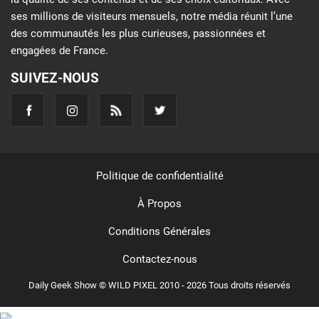
ses millions de visiteurs mensuels, notre média réunit l’une
des communautés les plus curieuses, passionnées et
engagées de France.
SUIVEZ-NOUS
Politique de confidentialité
À Propos
Conditions Générales
Contactez-nous
Daily Geek Show © WILD PIXEL 2010 - 2026 Tous droits réservés