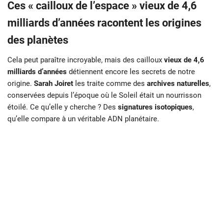
Ces « cailloux de l’espace » vieux de 4,6
milliards d’années racontent les origines
des planètes
Cela peut paraître incroyable, mais des cailloux
vieux de 4,6
milliards d’années
détiennent encore les secrets de notre
origine.
Sarah Joiret
les traite comme des
archives naturelles
,
conservées depuis l’époque où le Soleil était un nourrisson
étoilé. Ce qu’elle y cherche ? Des
signatures isotopiques
,
qu’elle compare à un véritable ADN planétaire.