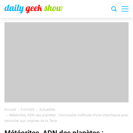
Accueil
Formats
Actualités
Météorites, ADN des planètes : l’incroyable méthode d’une chercheuse pour
remonter aux origines de la Terre