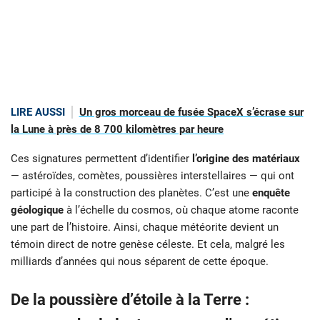
LIRE AUSSI
Un gros morceau de fusée SpaceX s’écrase sur
la Lune à près de 8 700 kilomètres par heure
Ces signatures permettent d’identifier
l’origine des matériaux
— astéroïdes, comètes, poussières interstellaires — qui ont
participé à la construction des planètes. C’est une
enquête
géologique
à l’échelle du cosmos, où chaque atome raconte
une part de l’histoire. Ainsi, chaque météorite devient un
témoin direct de notre genèse céleste. Et cela, malgré les
milliards d’années qui nous séparent de cette époque.
De la poussière d’étoile à la Terre :