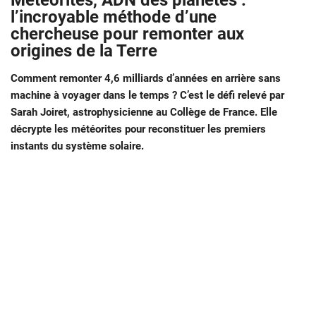
Météorites, ADN des planètes :
l’incroyable méthode d’une
chercheuse pour remonter aux
origines de la Terre
Comment remonter 4,6 milliards d’années en arrière sans
machine à voyager dans le temps ? C’est le défi relevé par
Sarah Joiret, astrophysicienne au Collège de France. Elle
décrypte les météorites pour reconstituer les premiers
instants du système solaire.