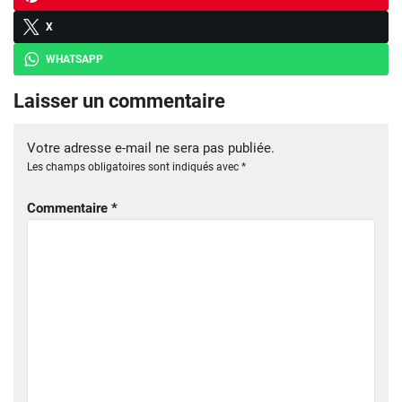
X
WHATSAPP
Laisser un commentaire
Votre adresse e-mail ne sera pas publiée.
Les champs obligatoires sont indiqués avec
*
Commentaire
*