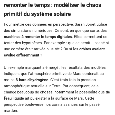
remonter le temps : modéliser le chaos
primitif du système solaire
Pour mettre ces données en perspective, Sarah Joiret utilise
des simulations numériques. Ce sont, en quelque sorte, des
machines à remonter le temps digitales
. Elles permettent de
tester des hypothèses. Par exemple : que se serait-il passé si
une comète était arrivée plus tôt ? Ou si les
orbites avaient
évolué différemment
?
Un exemple marquant a émergé : les résultats des modèles
indiquent que l’atmosphère primitive de Mars contenait au
moins
3 bars d’hydrogène
. C’est trois fois la pression
atmosphérique actuelle sur Terre. Par conséquent, cela
change beaucoup de choses, notamment la possibilité que
de
l’eau liquide
ait pu exister à la surface de Mars. Cette
perspective bouleverse nos connaissances sur le passé
martien.