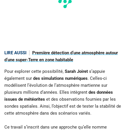
LIRE AUSSI
Première détection d’une atmosphère autour
d’une super-Terre en zone habitable
Pour explorer cette possibilité,
Sarah Joiret
s’appuie
également sur
des simulations numériques
. Celles-ci
modélisent l’évolution de l’atmosphère martienne sur
plusieurs millions d’années. Elles intègrent
des données
issues de météorites
et des observations fournies par les
sondes spatiales. Ainsi, l’objectif est de tester la stabilité de
cette atmosphère dans des scénarios variés.
Ce travail s’inscrit dans une approche qu’elle nomme