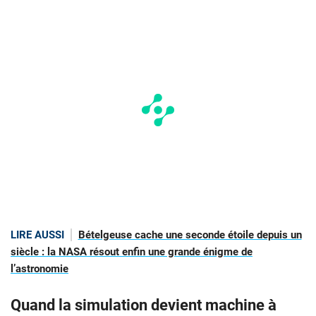
LIRE AUSSI
Bételgeuse cache une seconde étoile depuis un
siècle : la NASA résout enfin une grande énigme de
l’astronomie
Quand la simulation devient machine à