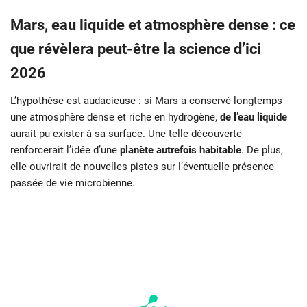
Mars, eau liquide et atmosphère dense : ce
que révèlera peut-être la science d’ici
2026
L’hypothèse est audacieuse : si Mars a conservé longtemps
une atmosphère dense et riche en hydrogène,
de l’eau liquide
aurait pu exister à sa surface. Une telle découverte
renforcerait l’idée d’une
planète autrefois habitable
. De plus,
elle ouvrirait de nouvelles pistes sur l’éventuelle présence
passée de vie microbienne.