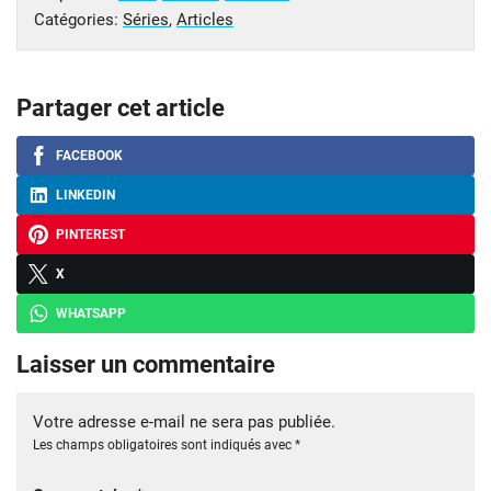
Catégories:
Séries
,
Articles
Partager cet article
FACEBOOK
LINKEDIN
PINTEREST
X
WHATSAPP
Laisser un commentaire
Votre adresse e-mail ne sera pas publiée.
Les champs obligatoires sont indiqués avec
*