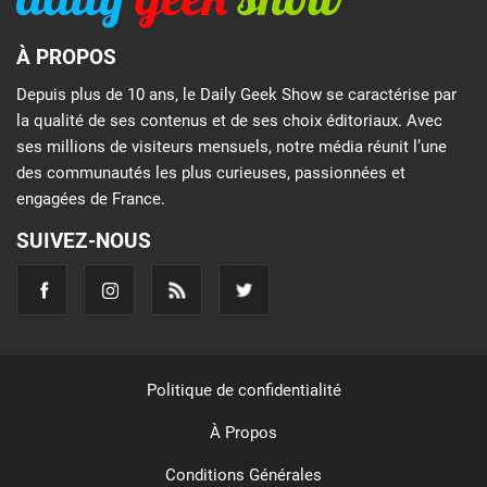
À PROPOS
Depuis plus de 10 ans, le Daily Geek Show se caractérise par
la qualité de ses contenus et de ses choix éditoriaux. Avec
ses millions de visiteurs mensuels, notre média réunit l’une
des communautés les plus curieuses, passionnées et
engagées de France.
SUIVEZ-NOUS
Politique de confidentialité
À Propos
Conditions Générales