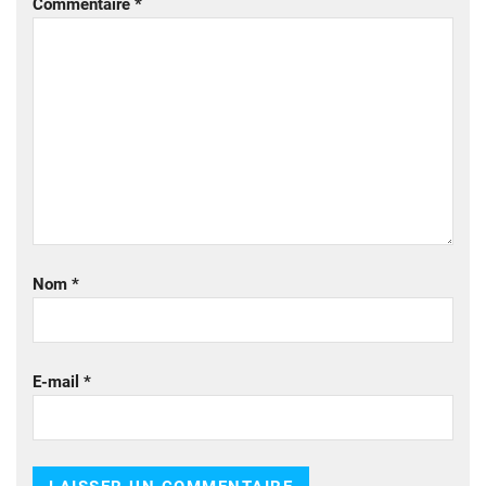
Commentaire
*
Nom
*
E-mail
*