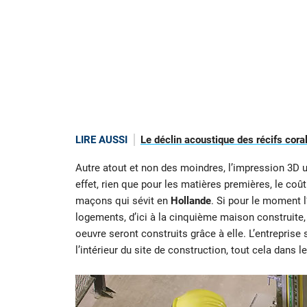
LIRE AUSSI
Le déclin acoustique des récifs coral
Autre atout et non des moindres, l’impression 3D 
effet, rien que pour les matières premières, le coû
maçons qui sévit en
Hollande
. Si pour le moment 
logements, d’ici à la cinquième maison construite, 
oeuvre seront construits grâce à elle. L’entrepris
l’intérieur du site de construction, tout cela dans l