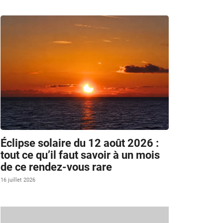
Éclipse solaire du 12 août 2026 :
tout ce qu’il faut savoir à un mois
de ce rendez-vous rare
16 juillet 2026