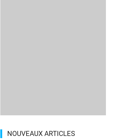
NOUVEAUX ARTICLES