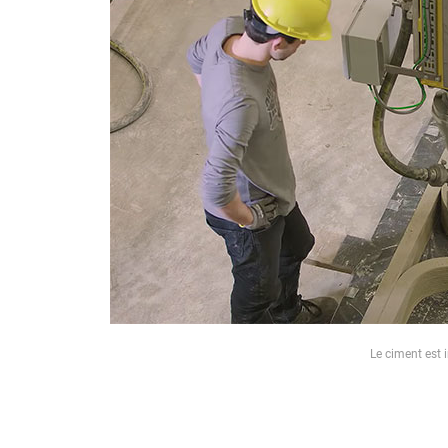
Le ciment est 