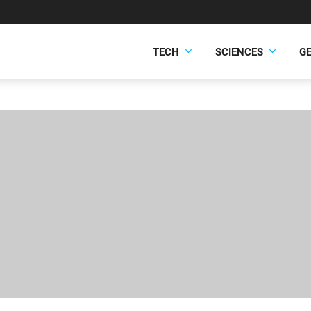
TECH
SCIENCES
G