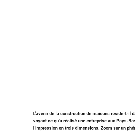
L’avenir de la construction de maisons réside-t-il 
voyant ce qu’a réalisé une entreprise aux Pays-Bas.
l’impression en trois dimensions. Zoom sur un phé