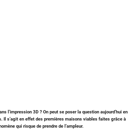
dans l’impression 3D ? On peut se poser la question aujourd’hui en
 Il s’agit en effet des premières maisons viables faites grâce à
nomène qui risque de prendre de l’ampleur.