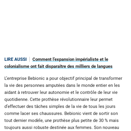
LIRE AUSSI
Comment l’expansion impérialiste et le
colonialisme ont fait disparaître des milliers de langues
L’entreprise Bebionic a pour objectif principal de transformer
la vie des personnes amputées dans le monde entier en les
aidant à retrouver leur autonomie et le contrôle de leur vie
quotidienne. Cette prothèse révolutionnaire leur permet
d’effectuer des tâches simples de la vie de tous les jours
comme lacer ses chaussures. Bebionic vient de sortir son
tout dernier modèle, une prothèse plus petite de 30 % mais
toujours aussi robuste destinée aux femmes. Son nouveau