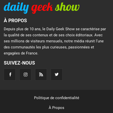
À PROPOS
Depuis plus de 10 ans, le Daily Geek Show se caractérise par
la qualité de ses contenus et de ses choix éditoriaux. Avec
ses millions de visiteurs mensuels, notre média réunit l’une
des communautés les plus curieuses, passionnées et
engagées de France.
SUIVEZ-NOUS
Politique de confidentialité
À Propos