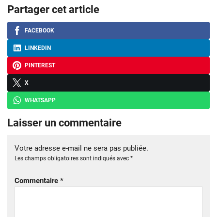
Partager cet article
FACEBOOK
LINKEDIN
PINTEREST
X
WHATSAPP
Laisser un commentaire
Votre adresse e-mail ne sera pas publiée.
Les champs obligatoires sont indiqués avec
*
Commentaire
*