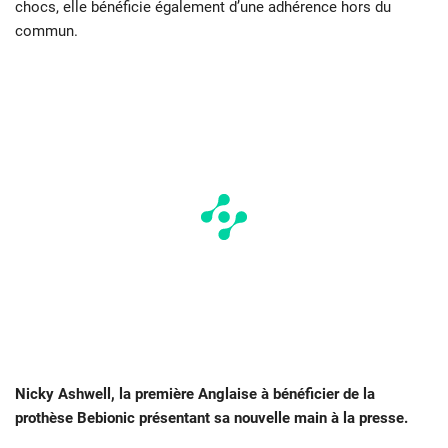
chocs, elle bénéficie également d’une adhérence hors du
commun.
Nicky Ashwell, la première Anglaise à bénéficier de la
prothèse Bebionic présentant sa nouvelle main à la presse.