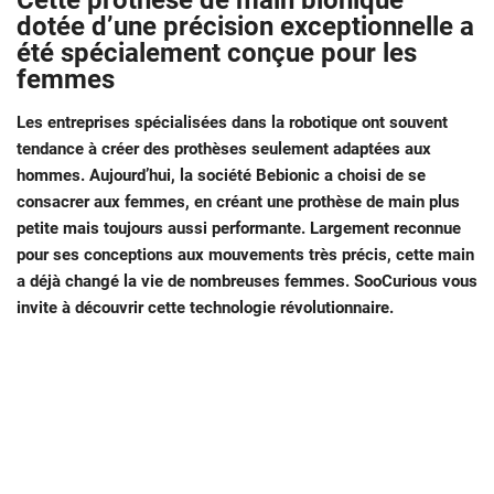
Cette prothèse de main bionique
dotée d’une précision exceptionnelle a
été spécialement conçue pour les
femmes
Les entreprises spécialisées dans la robotique ont souvent
tendance à créer des prothèses seulement adaptées aux
hommes. Aujourd’hui, la société Bebionic a choisi de se
consacrer aux femmes, en créant une prothèse de main plus
petite mais toujours aussi performante. Largement reconnue
pour ses conceptions aux mouvements très précis, cette main
a déjà changé la vie de nombreuses femmes. SooCurious vous
invite à découvrir cette technologie révolutionnaire.