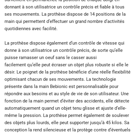
donnant à son utilisatrice un contrôle précis et fiable à tous
ses mouvements. La prothèse dispose de 14 positions de la
main qui permettent d’effectuer un grand nombre d’activités
quotidiennes avec facilité.
La prothèse dispose également d’un contrôle de vitesse qui
donne à son utilisatrice un contrôle précis, de sorte qu’elle
puisse ramasser un oeuf sans le casser aussi
facilement qu’elle peut écraser un objet plus robuste si elle le
désir. Le poignet de la prothèse bénéficie d’une réelle flexibilité
optimisant chacun de ses mouvements. La technologie
présente dans la main Bebionic est personnalisable pour
répondre aux besoins et au style de vie de son utilisateur. Une
fonction de la main permet d’éviter des accidents, elle détecte
automatiquement quand un objet tenu glisse et ajuste d’elle-
même la pression. La prothèse permet également de soulever
des objets plus lourds, elle peut supporter jusqu’à 45 kilos. Sa
conception la rend silencieuse et la protège contre d’éventuels