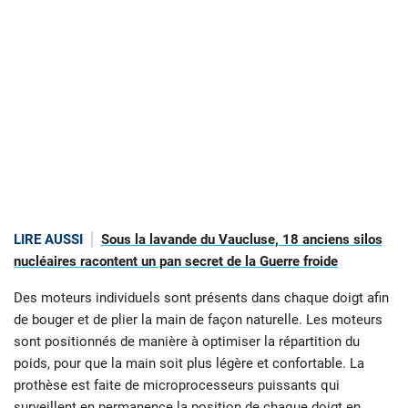
LIRE AUSSI
Sous la lavande du Vaucluse, 18 anciens silos
nucléaires racontent un pan secret de la Guerre froide
Des moteurs individuels sont présents dans chaque doigt afin
de bouger et de plier la main de façon naturelle. Les moteurs
sont positionnés de manière à optimiser la répartition du
poids, pour que la main soit plus légère et confortable. La
prothèse est faite de microprocesseurs puissants qui
surveillent en permanence la position de chaque doigt en