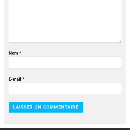
Nom
*
E-mail
*