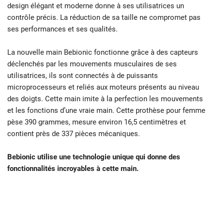
design élégant et moderne donne à ses utilisatrices un
contrôle précis. La réduction de sa taille ne compromet pas
ses performances et ses qualités.
La nouvelle main Bebionic fonctionne grâce à des capteurs
déclenchés par les mouvements musculaires de ses
utilisatrices, ils sont connectés à de puissants
microprocesseurs et reliés aux moteurs présents au niveau
des doigts. Cette main imite à la perfection les mouvements
et les fonctions d’une vraie main. Cette prothèse pour femme
pèse 390 grammes, mesure environ 16,5 centimètres et
contient près de 337 pièces mécaniques.
Bebionic utilise une technologie unique qui donne des
fonctionnalités incroyables à cette main.