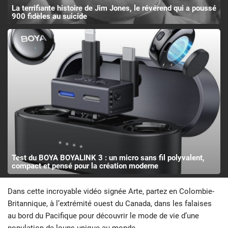
La terrifiante histoire de Jim Jones, le révérend qui a poussé
900 fidèles au suicide
Test du BOYA BOYALINK 3 : un micro sans fil polyvalent,
compact et pensé pour la création moderne
Dans cette incroyable vidéo signée Arte, partez en Colombie-
Britannique, à l’extrémité ouest du Canada, dans les falaises
au bord du Pacifique pour découvrir le mode de vie d’une