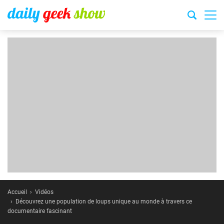
Accueil
Vidéos
Découvrez une population de loups unique au monde à travers ce
documentaire fascinant