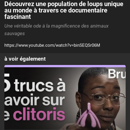
Découvrez une population de loups unique
au monde à travers ce documentaire
fascinant
Une véritable ode à la magnificence des animaux
sauvages
https://www.youtube.com/watch?v=binSEQSr06M
à voir également