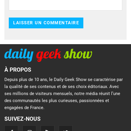
À PROPOS
Depuis plus de 10 ans, le Daily Geek Show se caractérise par
la qualité de ses contenus et de ses choix éditoriaux. Avec
ses millions de visiteurs mensuels, notre média réunit l’une
des communautés les plus curieuses, passionnées et
engagées de France.
SUIVEZ-NOUS