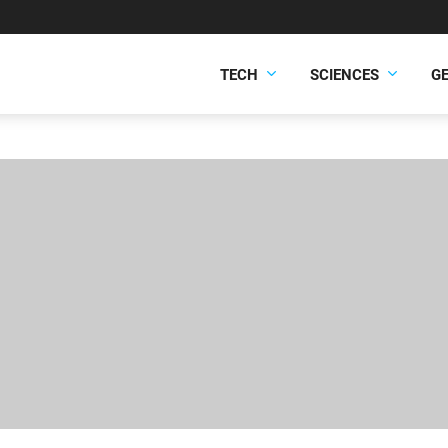
TECH
SCIENCES
G