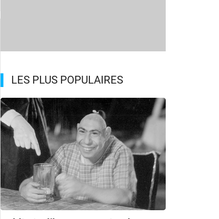
LES PLUS POPULAIRES