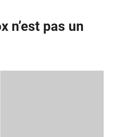
x n’est pas un