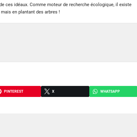
 de ces idéaux. Comme moteur de recherche écologique, il existe
mais en plantant des arbres !
PINTEREST
X
WHATSAPP