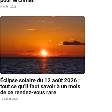
pour le climat
8 juillet 2026
Éclipse solaire du 12 août 2026 :
tout ce qu’il faut savoir à un mois
de ce rendez-vous rare
16 juillet 2026