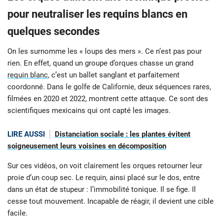
pour neutraliser les requins blancs en
quelques secondes
On les surnomme les « loups des mers ». Ce n’est pas pour
rien. En effet, quand un groupe d’orques chasse un grand
requin blanc
, c’est un ballet sanglant et parfaitement
coordonné. Dans le golfe de Californie, deux séquences rares,
filmées en 2020 et 2022, montrent cette attaque. Ce sont des
scientifiques mexicains qui ont capté les images.
LIRE AUSSI
Distanciation sociale : les plantes évitent
soigneusement leurs voisines en décomposition
Sur ces vidéos, on voit clairement les orques retourner leur
proie d’un coup sec. Le requin, ainsi placé sur le dos, entre
dans un état de stupeur : l’immobilité tonique. Il se fige. Il
cesse tout mouvement. Incapable de réagir, il devient une cible
facile.