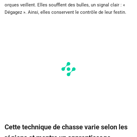
orques veillent. Elles soufflent des bulles, un signal clair : «
Dégagez ». Ainsi, elles conservent le contrôle de leur festin.
Cette technique de chasse varie selon les