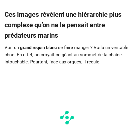
Ces images révèlent une hiérarchie plus
complexe qu’on ne le pensait entre
prédateurs marins
Voir un
grand requin blanc
se faire manger ? Voilà un véritable
choc. En effet, on croyait ce géant au sommet de la chaîne.
Intouchable. Pourtant, face aux orques, il recule.