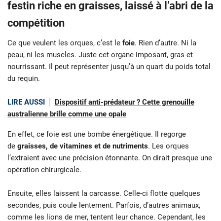
festin riche en graisses, laissé à l’abri de la
compétition
Ce que veulent les orques, c’est le
foie
. Rien d’autre. Ni la
peau, ni les muscles. Juste cet organe imposant, gras et
nourrissant. Il peut représenter jusqu’à un quart du poids total
du requin.
LIRE AUSSI
Dispositif anti-prédateur ? Cette grenouille
australienne brille comme une opale
En effet, ce foie est une bombe énergétique. Il regorge
de
graisses, de vitamines et de nutriments
. Les orques
l’extraient avec une précision étonnante. On dirait presque une
opération chirurgicale.
Ensuite, elles laissent la carcasse. Celle-ci flotte quelques
secondes, puis coule lentement. Parfois, d’autres animaux,
comme les lions de mer, tentent leur chance. Cependant, les