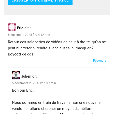
Eric
dit :
5 novembre 2025 à 0 h 42 min
Retour des saloperies de vidéos en haut à droite, qu’on ne
peut ni arrêter ni rendre silencieuses, ni masquer ?
Boycott de dgs !
Répondre
Julien
dit :
5 novembre 2025 à 12 h 37 min
Bonjour Eric,
Nous sommes en train de travailler sur une nouvelle
version et allons chercher un moyen d’améliorer