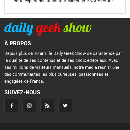
cette experience utilisateur. Merci pour votre retour
À PROPOS
Depuis plus de 10 ans, le Daily Geek Show se caractérise par
la qualité de ses contenus et de ses choix éditoriaux. Avec
ses millions de visiteurs mensuels, notre média réunit l’une
des communautés les plus curieuses, passionnées et
engagées de France.
SUIVEZ-NOUS