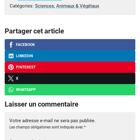
Catégories:
Sciences
,
Animaux & Végétaux
Partager cet article
FACEBOOK
LINKEDIN
PINTEREST
X
WHATSAPP
Laisser un commentaire
Votre adresse e-mail ne sera pas publiée.
Les champs obligatoires sont indiqués avec
*