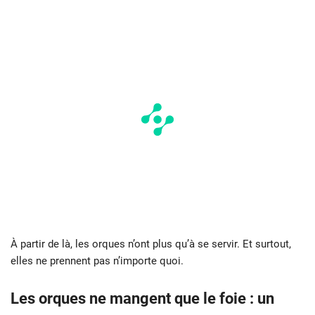
À partir de là, les orques n’ont plus qu’à se servir. Et surtout,
elles ne prennent pas n’importe quoi.
Les orques ne mangent que le foie : un