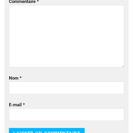
Commentaire
*
Nom
*
E-mail
*