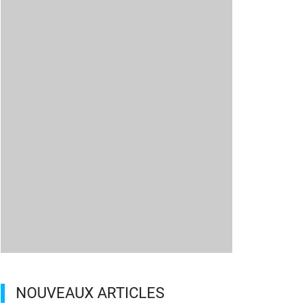
NOUVEAUX ARTICLES