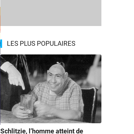
LES PLUS POPULAIRES
Schlitzie, l’homme atteint de