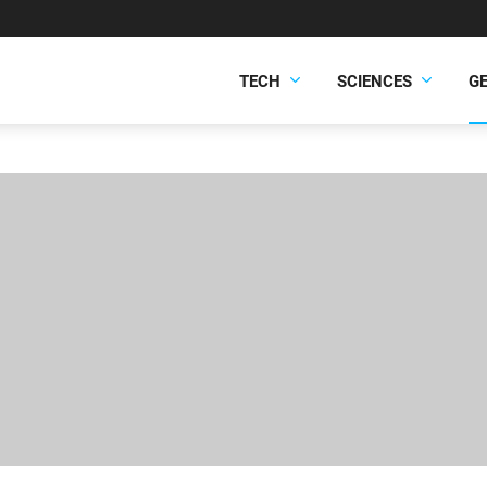
TECH
SCIENCES
G