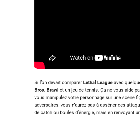
Si l’on devait comparer
Lethal League
avec quelque
Bros. Brawl
et un jeu de tennis. Ça ne vous aide pa
vous manipulez votre personnage sur une scène f
adversaires, vous n’aurez pas à asséner des attaqu
de catch ou boules d’énergie, mais en renvoyant u