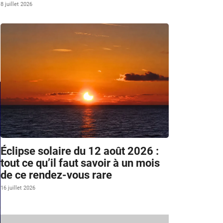
8 juillet 2026
Éclipse solaire du 12 août 2026 :
tout ce qu’il faut savoir à un mois
de ce rendez-vous rare
16 juillet 2026