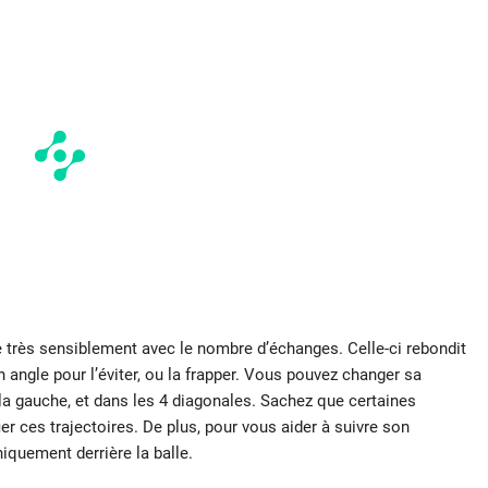
e très sensiblement avec le nombre d’échanges. Celle-ci rebondit
n angle pour l’éviter, ou la frapper. Vous pouvez changer sa
, la gauche, et dans les 4 diagonales. Sachez que certaines
 ces trajectoires. De plus, pour vous aider à suivre son
iquement derrière la balle.