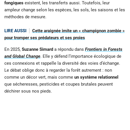
fongiques
existent, les transferts aussi. Toutefois, leur
ampleur change selon les espèces, les sols, les saisons et les
méthodes de mesure.
LIRE AUSSI
Cette araignée imite un « champignon zombie »
pour tromper ses prédateurs et ses proies
En 2025,
Suzanne Simard
a répondu dans
Frontiers in Forests
and Global Change
. Elle y défend l’importance écologique de
ces connexions et rappelle la diversité des voies d’échange.
Le débat oblige donc à regarder la forêt autrement : non
comme un décor vert, mais comme
un système relationnel
que sécheresses, pesticides et coupes brutales peuvent
déchirer sous nos pieds.