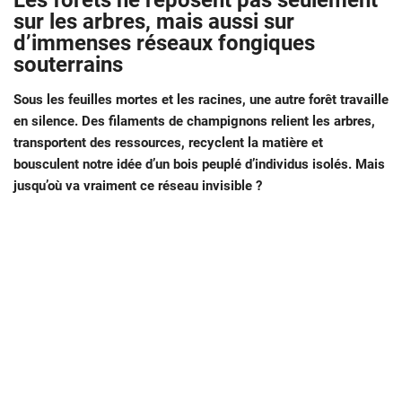
Les forêts ne reposent pas seulement
sur les arbres, mais aussi sur
d’immenses réseaux fongiques
souterrains
Sous les feuilles mortes et les racines, une autre forêt travaille
en silence. Des filaments de champignons relient les arbres,
transportent des ressources, recyclent la matière et
bousculent notre idée d’un bois peuplé d’individus isolés. Mais
jusqu’où va vraiment ce réseau invisible ?