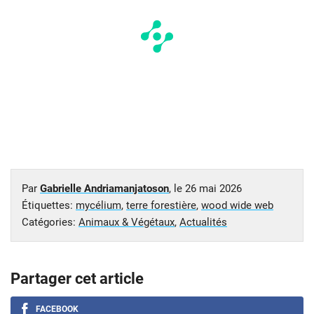
Par
Gabrielle Andriamanjatoson
, le
26 mai 2026
Étiquettes:
mycélium
,
terre forestière
,
wood wide web
Catégories:
Animaux & Végétaux
,
Actualités
Partager cet article
FACEBOOK