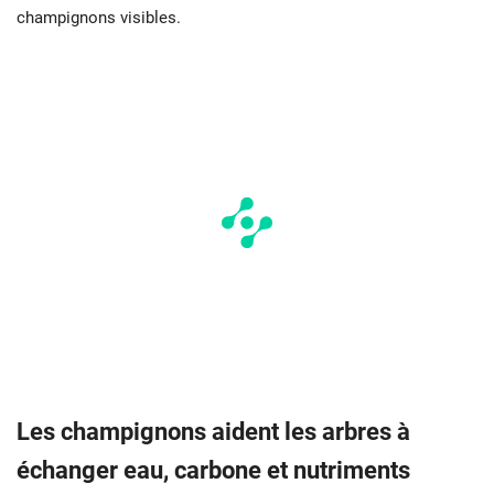
champignons visibles.
Les champignons aident les arbres à
échanger eau, carbone et nutriments