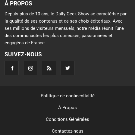
À PROPOS
Depuis plus de 10 ans, le Daily Geek Show se caractérise par
la qualité de ses contenus et de ses choix éditoriaux. Avec
ses millions de visiteurs mensuels, notre média réunit l’une
des communautés les plus curieuses, passionnées et
engagées de France.
SUIVEZ-NOUS
Politique de confidentialité
À Propos
Conditions Générales
Contactez-nous