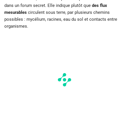
dans un forum secret. Elle indique plutôt que
des flux
mesurables
circulent sous terre, par plusieurs chemins
possibles : mycélium, racines, eau du sol et contacts entre
organismes.