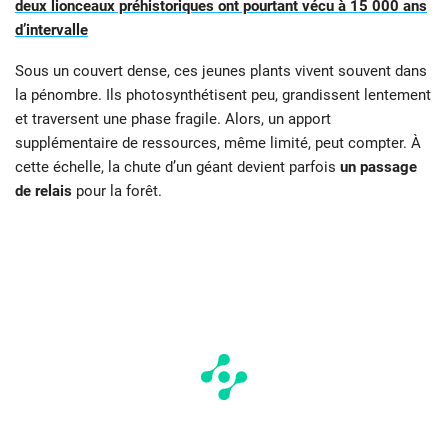
deux lionceaux préhistoriques ont pourtant vécu à 15 000 ans
d’intervalle
Sous un couvert dense, ces jeunes plants vivent souvent dans
la pénombre. Ils photosynthétisent peu, grandissent lentement
et traversent une phase fragile. Alors, un apport
supplémentaire de ressources, même limité, peut compter. À
cette échelle, la chute d’un géant devient parfois
un passage
de relais
pour la forêt.