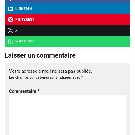
LINKEDIN
PINTEREST
X
WHATSAPP
Laisser un commentaire
Votre adresse e-mail ne sera pas publiée.
Les champs obligatoires sont indiqués avec
*
Commentaire
*