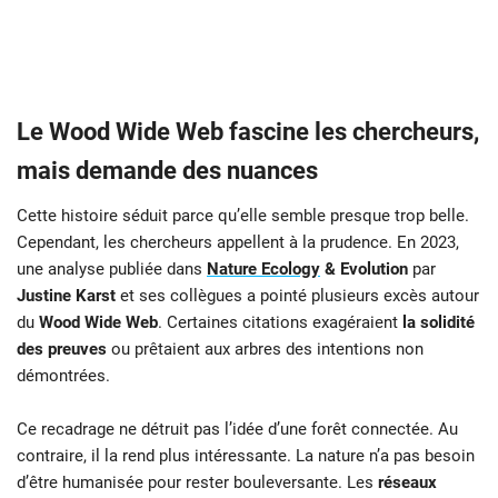
Le Wood Wide Web fascine les chercheurs,
mais demande des nuances
Cette histoire séduit parce qu’elle semble presque trop belle.
Cependant, les chercheurs appellent à la prudence. En 2023,
une analyse publiée dans
Nature Ecology
& Evolution
par
Justine Karst
et ses collègues a pointé plusieurs excès autour
du
Wood Wide Web
. Certaines citations exagéraient
la solidité
des preuves
ou prêtaient aux arbres des intentions non
démontrées.
Ce recadrage ne détruit pas l’idée d’une forêt connectée. Au
contraire, il la rend plus intéressante. La nature n’a pas besoin
d’être humanisée pour rester bouleversante. Les
réseaux