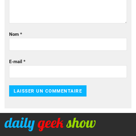
Nom
*
E-mail
*