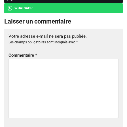
WHATSAPP
Laisser un commentaire
Votre adresse e-mail ne sera pas publiée.
Les champs obligatoires sont indiqués avec
*
Commentaire
*