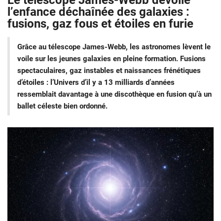
Le télescope James-Webb dévoile
l’enfance déchaînée des galaxies :
fusions, gaz fous et étoiles en furie
Grâce au télescope James-Webb, les astronomes lèvent le
voile sur les jeunes galaxies en pleine formation. Fusions
spectaculaires, gaz instables et naissances frénétiques
d’étoiles : l’Univers d’il y a 13 milliards d’années
ressemblait davantage à une discothèque en fusion qu’à un
ballet céleste bien ordonné.