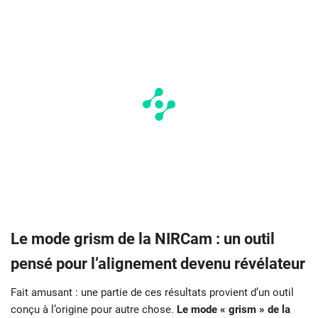
Le mode grism de la NIRCam : un outil
pensé pour l’alignement devenu révélateur
Fait amusant : une partie de ces résultats provient d’un outil
conçu à l’origine pour autre chose.
Le mode « grism » de la