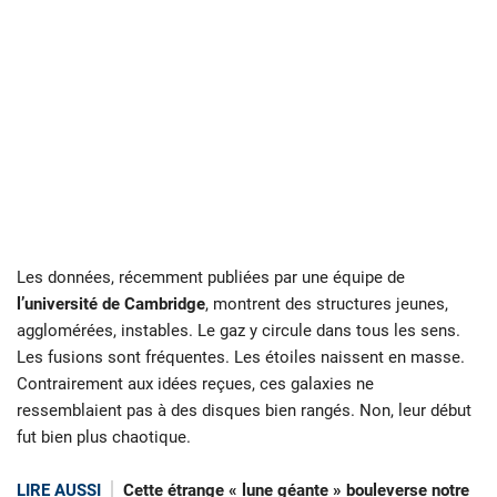
Les données, récemment publiées par une équipe de
l’université de Cambridge
, montrent des structures jeunes,
agglomérées, instables. Le gaz y circule dans tous les sens.
Les fusions sont fréquentes. Les étoiles naissent en masse.
Contrairement aux idées reçues, ces galaxies ne
ressemblaient pas à des disques bien rangés. Non, leur début
fut bien plus chaotique.
LIRE AUSSI
Cette étrange « lune géante » bouleverse notre