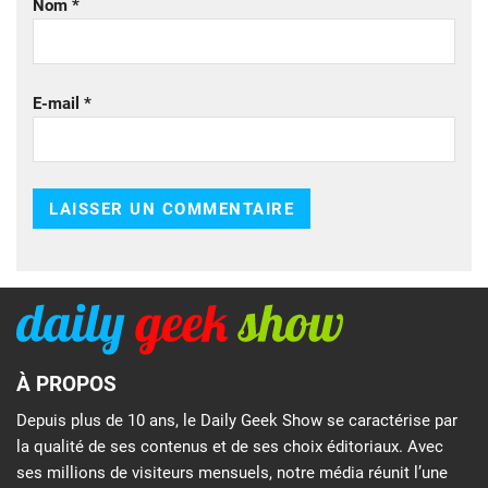
Nom
*
E-mail
*
À PROPOS
Depuis plus de 10 ans, le Daily Geek Show se caractérise par
la qualité de ses contenus et de ses choix éditoriaux. Avec
ses millions de visiteurs mensuels, notre média réunit l’une