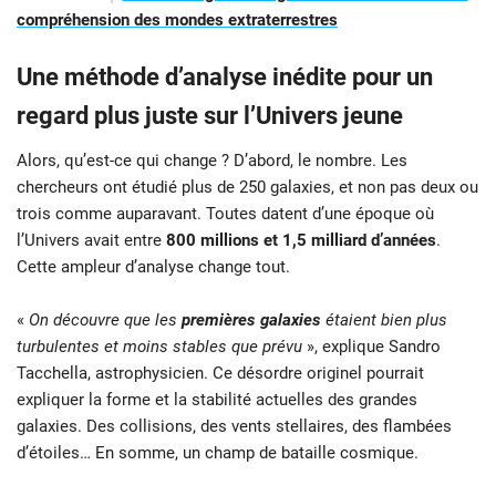
compréhension des mondes extraterrestres
Une méthode d’analyse inédite pour un
regard plus juste sur l’Univers jeune
Alors, qu’est-ce qui change ? D’abord, le nombre. Les
chercheurs ont étudié plus de 250 galaxies, et non pas deux ou
trois comme auparavant. Toutes datent d’une époque où
l’Univers avait entre
800 millions et 1,5 milliard d’années
.
Cette ampleur d’analyse change tout.
«
On découvre que les
premières galaxies
étaient bien plus
turbulentes et moins stables que prévu
», explique Sandro
Tacchella, astrophysicien. Ce désordre originel pourrait
expliquer la forme et la stabilité actuelles des grandes
galaxies. Des collisions, des vents stellaires, des flambées
d’étoiles… En somme, un champ de bataille cosmique.