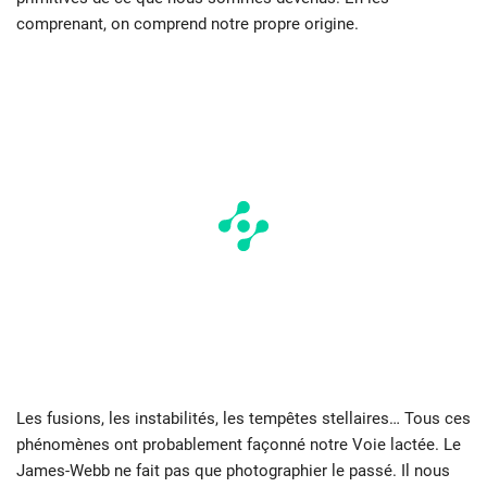
comprenant, on comprend notre propre origine.
Les fusions, les instabilités, les tempêtes stellaires… Tous ces
phénomènes ont probablement façonné notre Voie lactée. Le
James-Webb ne fait pas que photographier le passé. Il nous