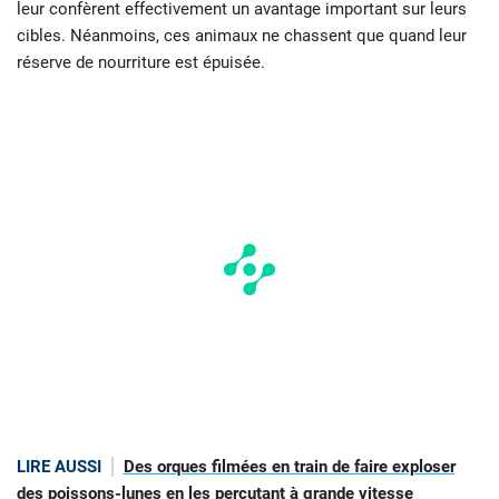
leur confèrent effectivement un avantage important sur leurs
cibles. Néanmoins, ces animaux ne chassent que quand leur
réserve de nourriture est épuisée.
LIRE AUSSI
Des orques filmées en train de faire exploser
des poissons-lunes en les percutant à grande vitesse