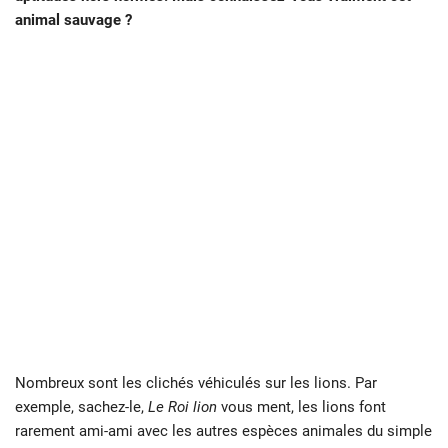
animal sauvage ?
Nombreux sont les clichés véhiculés sur les lions. Par
exemple, sachez-le,
Le Roi lion
vous ment, les lions font
rarement ami-ami avec les autres espèces animales du simple