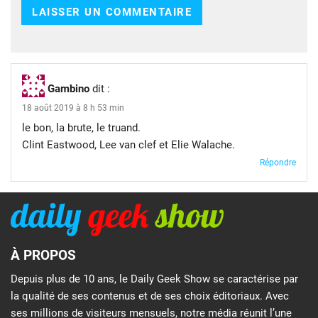
Gambino
dit :
18 août 2019 à 8 h 53 min
le bon, la brute, le truand.
Clint Eastwood, Lee van clef et Elie Walache.
Répondre
À PROPOS
Depuis plus de 10 ans, le Daily Geek Show se caractérise par
la qualité de ses contenus et de ses choix éditoriaux. Avec
ses millions de visiteurs mensuels, notre média réunit l’une