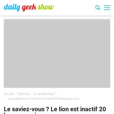
Accueil
Formats
Le saviez-vous ?
Le saviez-vous ? Le lion est inactif 20 heures par jour
Le saviez-vous ? Le lion est inactif 20