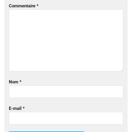
Commentaire
*
Nom
*
E-mail
*