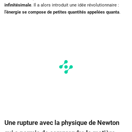
infinitésimale
. Il a alors introduit une idée révolutionnaire :
l’énergie se compose de petites quantités appelées quanta
.
Une rupture avec la physique de Newton