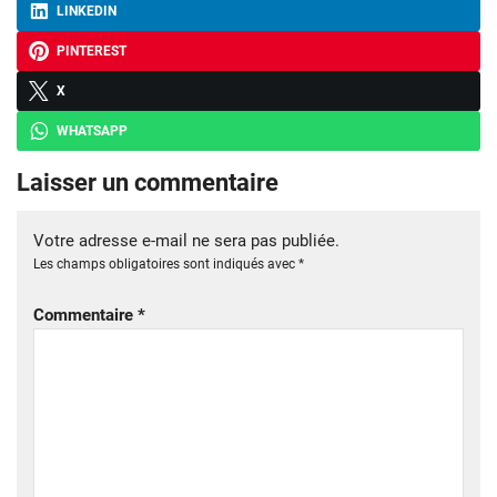
LINKEDIN
PINTEREST
X
WHATSAPP
Laisser un commentaire
Votre adresse e-mail ne sera pas publiée.
Les champs obligatoires sont indiqués avec
*
Commentaire
*