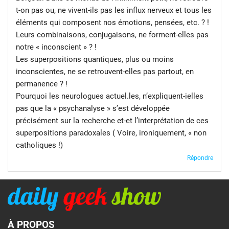
t-on pas ou, ne vivent-ils pas les influx nerveux et tous les
éléments qui composent nos émotions, pensées, etc. ? !
Leurs combinaisons, conjugaisons, ne forment-elles pas
notre « inconscient » ? !
Les superpositions quantiques, plus ou moins
inconscientes, ne se retrouvent-elles pas partout, en
permanence ? !
Pourquoi les neurologues actuel.les, n’expliquent-ielles
pas que la « psychanalyse » s’est développée
précisément sur la recherche et-et l’interprétation de ces
superpositions paradoxales ( Voire, ironiquement, « non
catholiques !)
Répondre
À PROPOS