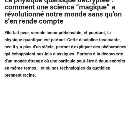
La physique quantique décryptée :
comment une science “magique” a
révolutionné notre monde sans qu’on
s’en rende compte
Elle fait peur, semble incompréhensible, et pourtant, la
physique quantique est partout. Cette discipline fascinante,
née il y a plus d’un siècle, permet d’expliquer des phénomènes
qui échappaient aux lois classiques. Partons à la découverte
d’un monde étrange où une particule peut être à deux endroits
en même temps… et où nos technologies du quotidien
prennent racine.