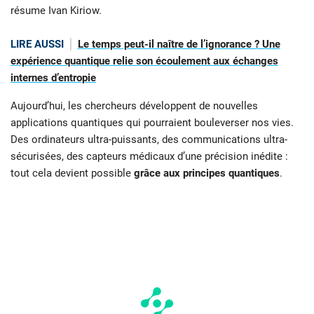
résume Ivan Kiriow.
LIRE AUSSI
Le temps peut-il naître de l’ignorance ? Une
expérience quantique relie son écoulement aux échanges
internes d’entropie
Aujourd’hui, les chercheurs développent de nouvelles
applications quantiques qui pourraient bouleverser nos vies.
Des ordinateurs ultra-puissants, des communications ultra-
sécurisées, des capteurs médicaux d’une précision inédite :
tout cela devient possible
grâce aux principes quantiques
.