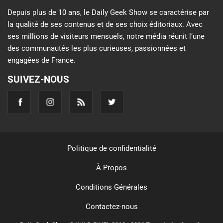
Depuis plus de 10 ans, le Daily Geek Show se caractérise par
la qualité de ses contenus et de ses choix éditoriaux. Avec
ses millions de visiteurs mensuels, notre média réunit l’une
des communautés les plus curieuses, passionnées et
engagées de France.
SUIVEZ-NOUS
Politique de confidentialité
À Propos
Conditions Générales
Contactez-nous