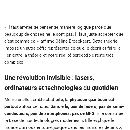
« Il faut arrêter de penser de manière logique parce que
beaucoup de choses ne le sont pas. Il faut juste accepter que
c’est comme ça », affirme Céline Broeckaert. Cette théorie
impose un autre défi : représenter ce qu’elle décrit et faire le
lien entre la théorie et notre réalité perceptible reste très
complexe.
Une révolution invisible : lasers,
ordinateurs et technologies du quotidien
Même si elle semble abstraite, la
physique quantique est
partout
autour de nous.
Sans elle, pas de lasers, pas de semi-
conducteurs, pas de smartphones, pas de GPS.
Elle constitue
la base de nos technologies modernes. « Elle explique le
monde qui nous entoure, jusque dans les moindres détails »,