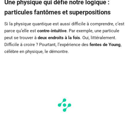
Une physique qui défie notre logique :
particules fantômes et superpositions
Si la physique quantique est aussi difficile à comprendre, c’est
parce qu’elle est
contre-intuitive
. Par exemple, une particule
peut se trouver à
deux endroits à la fois
. Oui, littéralement.
Difficile à croire ? Pourtant, l’expérience des
fentes de Young
,
célèbre en physique, le démontre.