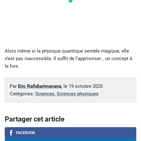
Alors même si la physique quantique semble magique, elle
n’est pas inaccessible. Il suffit de l’apprivoiser… un concept à
la fois.
Par
Eric Rafidiarimanana
, le
19 octobre 2025
Catégories:
Sciences
,
Sciences physiques
Partager cet article
FACEBOOK