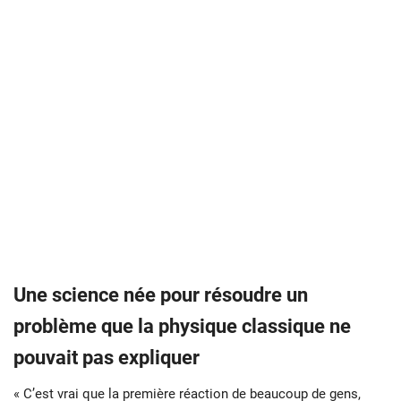
Une science née pour résoudre un
problème que la physique classique ne
pouvait pas expliquer
« C’est vrai que la première réaction de beaucoup de gens,