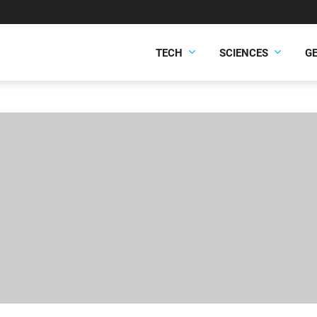
TECH
SCIENCES
G