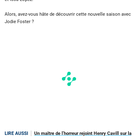
Alors, avez-vous hâte de découvrir cette nouvelle saison avec
Jodie Foster ?
LIRE AUSSI
Un maître de l’horreur rejoint Henry Cavill sur la