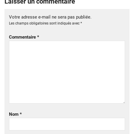
Laisser un commentaire
Votre adresse e-mail ne sera pas publiée.
Les champs obligatoires sont indiqués avec
*
Commentaire
*
Nom
*