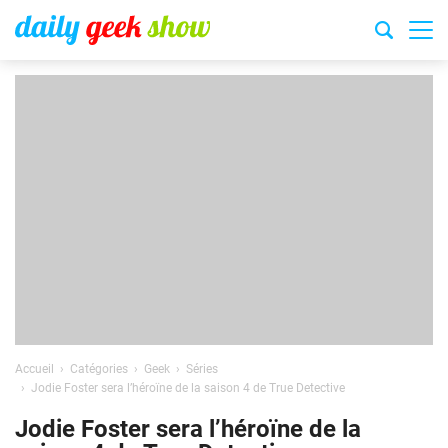
Accueil
Catégories
Geek
Séries
Jodie Foster sera l’héroïne de la saison 4 de True Detective
Jodie Foster sera l’héroïne de la