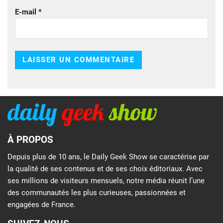
E-mail
*
À PROPOS
Depuis plus de 10 ans, le Daily Geek Show se caractérise par
la qualité de ses contenus et de ses choix éditoriaux. Avec
ses millions de visiteurs mensuels, notre média réunit l’une
des communautés les plus curieuses, passionnées et
engagées de France.